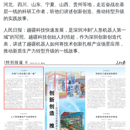
河北、四川、山东、宁夏、山西、贵州等地，走近奋战在基
层一线的科研工作者，听他们讲述创新创造、推动转型升级
的实践故事。
人民日报：越疆科技快速发展，是深圳冲刺“人形机器人第一
城”的写照。越疆科技创始人刘培超，作为深圳创新创造代
表，讲述了越疆机器人如何将技术创新扎根产业场景应用，
推动新质生产力转型升级的一线故事。