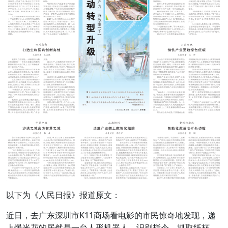
以下为《人民日报》报道原文：
近日，去广东深圳市K11商场看电影的市民惊奇地发现，递
上爆米花的居然是一台人形机器人。识别指令、抓取纸杯、