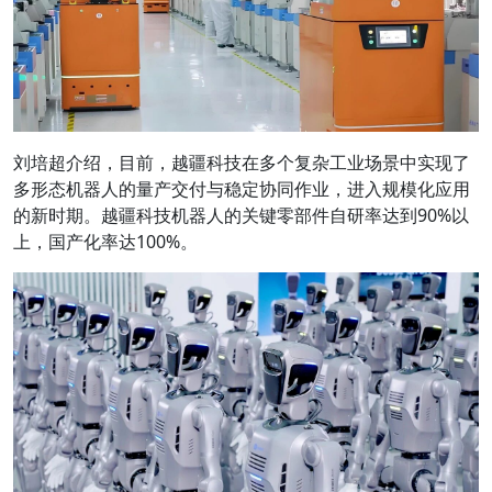
刘培超介绍，目前，越疆科技在多个复杂工业场景中实现了
多形态机器人的量产交付与稳定协同作业，进入规模化应用
的新时期。越疆科技机器人的关键零部件自研率达到90%以
上，国产化率达100%。