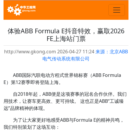
体验ABB Formula E抖音特效，赢取2026
FE上海站门票
http://www.gkong.com 2026-04-27 11:24
来源：北京ABB
电气传动系统有限公司
ABB国际汽联电动方程式世界锦标赛（ABB Formula
E）第12赛季即将登陆上海。
自2018年起，ABB便是这项赛事的冠名合作伙伴。我们
用技术，让赛车更高效、更可持续。 这也正是ABB“工诚臻
远”品牌精神的体现。
为了让大家更好地感受ABB与Formula E的精神共鸣，
我们特别策划了这场互动：