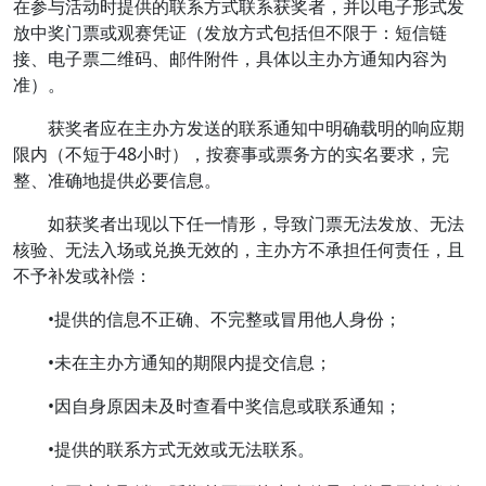
在参与活动时提供的联系方式联系获奖者，并以电子形式发
放中奖门票或观赛凭证（发放方式包括但不限于：短信链
接、电子票二维码、邮件附件，具体以主办方通知内容为
准）。
获奖者应在主办方发送的联系通知中明确载明的响应期
限内（不短于48小时），按赛事或票务方的实名要求，完
整、准确地提供必要信息。
如获奖者出现以下任一情形，导致门票无法发放、无法
核验、无法入场或兑换无效的，主办方不承担任何责任，且
不予补发或补偿：
•提供的信息不正确、不完整或冒用他人身份；
•未在主办方通知的期限内提交信息；
•因自身原因未及时查看中奖信息或联系通知；
•提供的联系方式无效或无法联系。