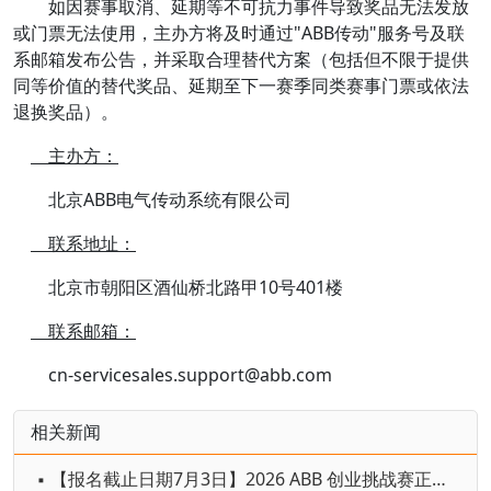
如因赛事取消、延期等不可抗力事件导致奖品无法发放
或门票无法使用，主办方将及时通过"ABB传动"服务号及联
系邮箱发布公告，并采取合理替代方案（包括但不限于提供
同等价值的替代奖品、延期至下一赛季同类赛事门票或依法
退换奖品）。
主办方：
北京ABB电气传动系统有限公司
联系地址：
北京市朝阳区酒仙桥北路甲10号401楼
联系邮箱：
cn-servicesales.support@abb.com
相关新闻
▪ 【报名截止日期7月3日】2026 ABB 创业挑战赛正式开赛