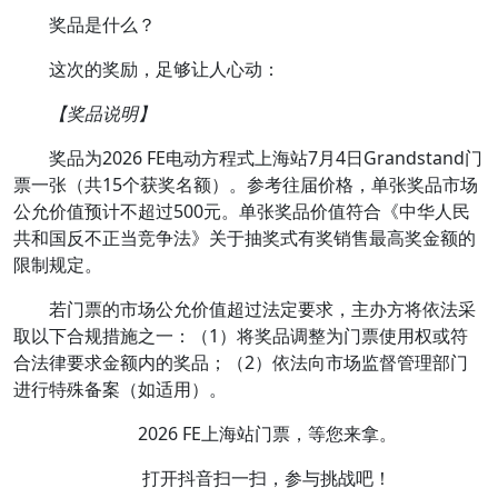
奖品是什么？
这次的奖励，足够让人心动：
【奖品说明】
奖品为2026 FE电动方程式上海站7月4日Grandstand门
票一张（共15个获奖名额）。参考往届价格，单张奖品市场
公允价值预计不超过500元。单张奖品价值符合《中华人民
共和国反不正当竞争法》关于抽奖式有奖销售最高奖金额的
限制规定。
若门票的市场公允价值超过法定要求，主办方将依法采
取以下合规措施之一：（1）将奖品调整为门票使用权或符
合法律要求金额内的奖品；（2）依法向市场监督管理部门
进行特殊备案（如适用）。
2026 FE上海站门票，等您来拿。
打开抖音扫一扫，参与挑战吧！