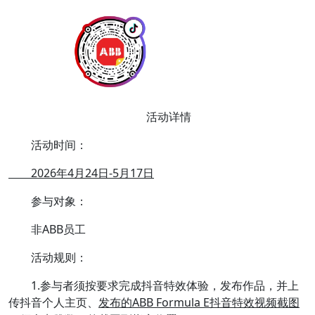
活动详情
活动时间：
2026年4月24日-5月17日
参与对象：
非ABB员工
活动规则：
1.参与者须按要求完成抖音特效体验，发布作品，并上
传抖音个人主页、
发布的ABB Formula E抖音特效视频截图