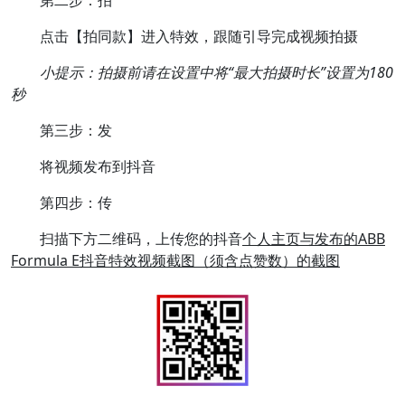
第二步：拍
点击【拍同款】进入特效，跟随引导完成视频拍摄
小提示：拍摄前请在设置中将“最大拍摄时长”设置为180
秒
第三步：发
将视频发布到抖音
第四步：传
扫描下方二维码，上传您的抖音
个人主页与发布的ABB
Formula E抖音特效视频截图（须含点赞数）的截图