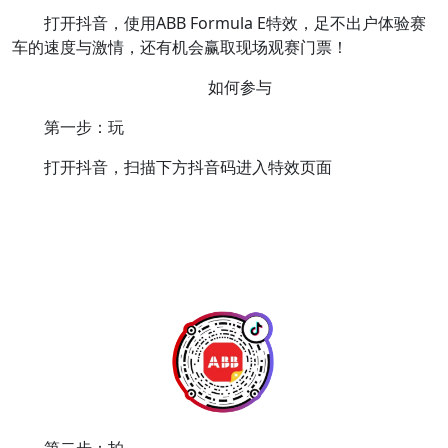
打开抖音，使用ABB Formula E特效，足不出户体验赛
车的速度与激情，还有机会赢取现场观赛门票！
如何参与
第一步：玩
打开抖音，扫描下方抖音码进入特效页面