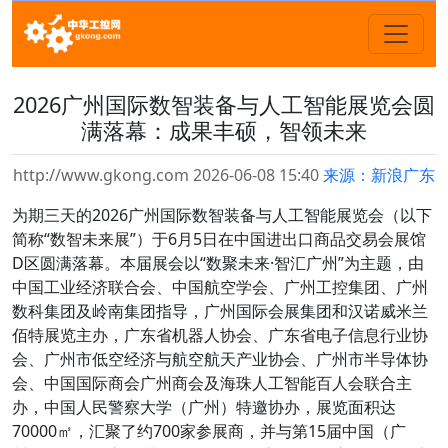
2026广州国际数智装备与人工智能展览会圆
满落幕：成果丰硕，智领未来
http://www.gkong.com 2026-06-08 15:40
来源：新浪广东
为期三天的2026广州国际数智装备与人工智能展览会（以下
简称“数智未来展”）于6月5日在中国进出口商品交易会展馆
D区圆满落幕。本届展会以“数聚未来·智汇广州”为主题，由
中国工业经济联合会、中国航空学会、广州工控集团、广州
数科集团及岭南集团指导，广州国际会展集团和汉诺威米兰
佰特展览主办，广东省机器人协会、广东省电子信息行业协
会、广州市低空经济与航空航天产业协会、广州市半导体协
会、中国国际商会广州商会及海珠人工智能百人会联合主
办，中国人民警察大学（广州）特邀协办，展览面积达
70000㎡，汇聚了约700家参展商，并与第15届中国（广