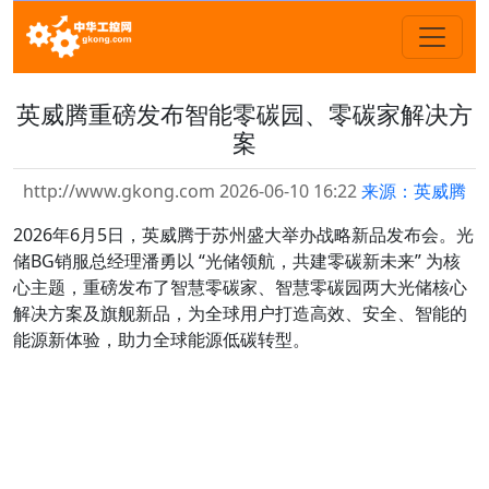
英威腾重磅发布智能零碳园、零碳家解决方
案
http://www.gkong.com 2026-06-10 16:22
来源：英威腾
2026年6月5日，英威腾于苏州盛大举办战略新品发布会。光
储BG销服总经理潘勇以 “光储领航，共建零碳新未来” 为核
心主题，重磅发布了智慧零碳家、智慧零碳园两大光储核心
解决方案及旗舰新品，为全球用户打造高效、安全、智能的
能源新体验，助力全球能源低碳转型。