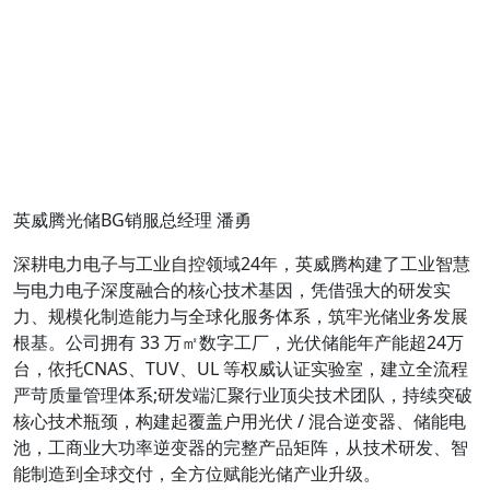
英威腾光储BG销服总经理 潘勇
深耕电力电子与工业自控领域24年，英威腾构建了工业智慧
与电力电子深度融合的核心技术基因，凭借强大的研发实
力、规模化制造能力与全球化服务体系，筑牢光储业务发展
根基。公司拥有 33 万㎡数字工厂，光伏储能年产能超24万
台，依托CNAS、TUV、UL 等权威认证实验室，建立全流程
严苛质量管理体系;研发端汇聚行业顶尖技术团队，持续突破
核心技术瓶颈，构建起覆盖户用光伏 / 混合逆变器、储能电
池，工商业大功率逆变器的完整产品矩阵，从技术研发、智
能制造到全球交付，全方位赋能光储产业升级。