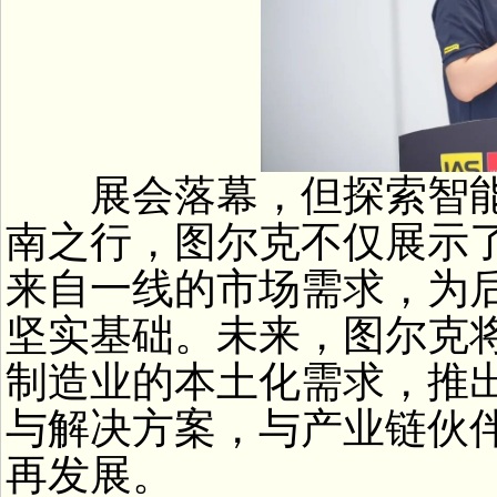
展会落幕，但探索智能
南之行，图尔克不仅展示
来自一线的市场需求，为
坚实基础。未来，图尔克
制造业的本土化需求，推
与解决方案，与产业链伙
再发展。