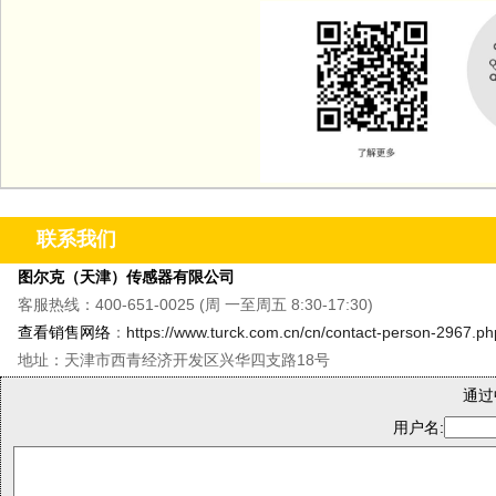
联系我们
图尔克（天津）传感器有限公司
客服热线：400-651-0025 (周 一至周五 8:30-17:30)
查看销售网络
：
https://www.turck.com.cn/cn/contact-person-2967.ph
地址：天津市西青经济开发区兴华四支路18号
通过
用户名: