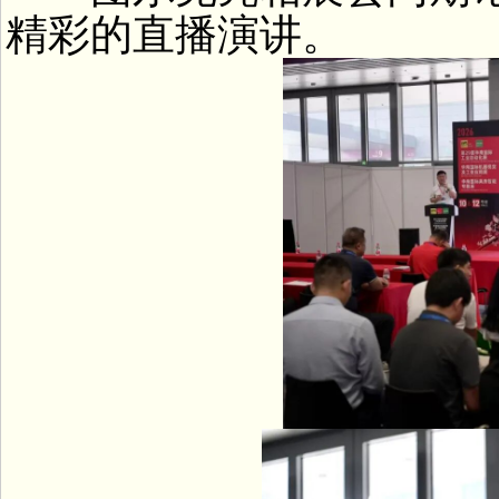
精彩的直播演讲。