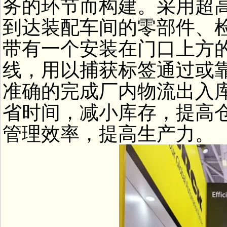
务的环节而构建。采用超高
到达装配车间的零部件、
带有一个安装在门口上方的
线，用以捕获标签通过或
准确的完成厂内物流出入
省时间，减小库存，提高
管理效率，提高生产力。