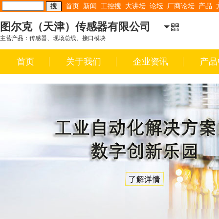
首页
新闻
工控搜
大讲坛
论坛
厂商论坛
产品
图尔克（天津）传感器有限公司
主营产品：传感器、现场总线、接口模块
首页
关于我们
企业资讯
产品