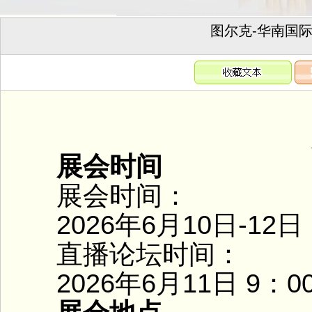
图尔克-华南国
展
展会时间
展会时间：
2026年6月10日-12日
直播论坛时间：
2026年6月11日 9：0