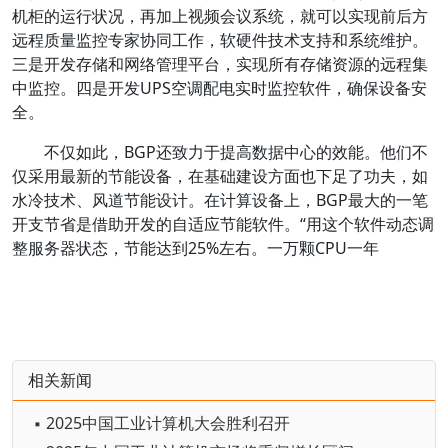
机柜的运行状况，再加上视频会议系统，就可以实现前后方
远程质量监控专家协同工作，软硬件技术支持和系统维护。
三是开发存储和网络管理平台，实现所有存储资源的远程集
中监控。四是开发UPS空调配电实时监控软件，确保设备安
全。
不仅如此，BGP还致力于提高数据中心的效能。他们不
仅采用最新的节能设备，在基础建设方面也下足了功夫，如
水冷技术、风道节能设计。在计算设备上，BGP最大的一笔
开支节省是借助开发的自适应节能软件。“用这个软件动态调
整服务器状态，节能达到25%左右。一万颗CPU一年
相关新闻
▪ 2025中国工业计算机大会胜利召开