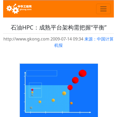
石油HPC：成熟平台架构需把握“平衡”
http://www.gkong.com 2009-07-14 09:34
来源：中国计算
机报