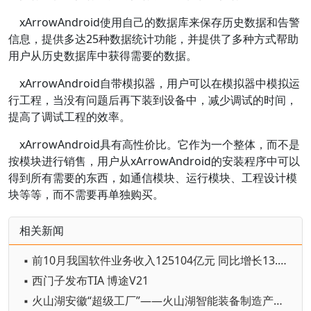
xArrowAndroid使用自己的数据库来保存历史数据和告警
信息，提供多达25种数据统计功能，并提供了多种方式帮助
用户从历史数据库中获得需要的数据。
xArrowAndroid自带模拟器，用户可以在模拟器中模拟运
行工程，当没有问题后再下装到设备中，减少调试的时间，
提高了调试工程的效率。
xArrowAndroid具有高性价比。它作为一个整体，而不是
按模块进行销售，用户从xArrowAndroid的安装程序中可以
得到所有需要的东西，如通信模块、运行模块、工程设计模
块等等，而不需要再单独购买。
相关新闻
▪ 前10月我国软件业务收入125104亿元 同比增长13.2%
▪ 西门子发布TIA 博途V21
▪ 火山湖安徽“超级工厂”——火山湖智能装备制造产业园项目启动