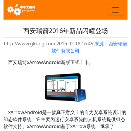
西安瑞箭2016年新品闪耀登场
http://www.gkong.com 2016-02-18 16:45
来源：西安瑞箭
软件有限公司
西安瑞箭xArrowAndroid新版正式上市。
xArrowAndroid是一款真正意义上的专为安卓系统设计的
组态软件系统，它主要为运行安卓系统的人机系统提供组态
软件支持。xArrowAndroid基于xArrow系统，继承了