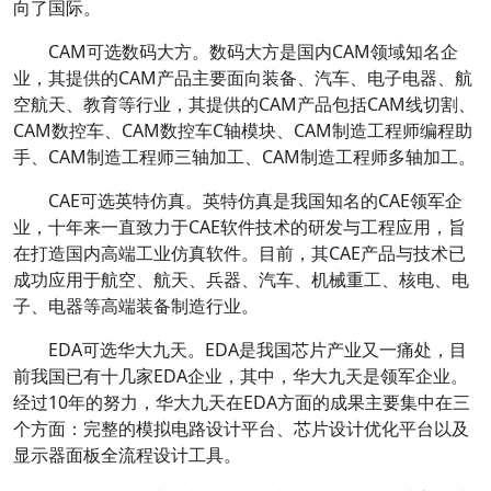
向了国际。
CAM可选数码大方。数码大方是国内CAM领域知名企
业，其提供的CAM产品主要面向装备、汽车、电子电器、航
空航天、教育等行业，其提供的CAM产品包括CAM线切割、
CAM数控车、CAM数控车C轴模块、CAM制造工程师编程助
手、CAM制造工程师三轴加工、CAM制造工程师多轴加工。
CAE可选英特仿真。英特仿真是我国知名的CAE领军企
业，十年来一直致力于CAE软件技术的研发与工程应用，旨
在打造国内高端工业仿真软件。目前，其CAE产品与技术已
成功应用于航空、航天、兵器、汽车、机械重工、核电、电
子、电器等高端装备制造行业。
EDA可选华大九天。EDA是我国芯片产业又一痛处，目
前我国已有十几家EDA企业，其中，华大九天是领军企业。
经过10年的努力，华大九天在EDA方面的成果主要集中在三
个方面：完整的模拟电路设计平台、芯片设计优化平台以及
显示器面板全流程设计工具。