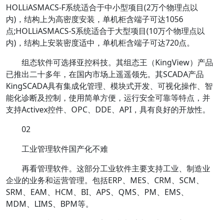
HOLLiASMACS-F系统适合于中小型项目(2万个物理点以
内)，结构上为高密度安装，单机柜含端子可达1056
点;HOLLiASMACS-S系统适合于大型项目(10万个物理点以
内)，结构上安装密度适中，单机柜含端子可达720点。
组态软件可选择亚控科技。其组态王（KingView）产品
已推出二十多年，在国内市场上遥遥领先。其SCADA产品
KingSCADA具有集成化管理、模块式开发、可视化操作、智
能化诊断及控制，使用简单方便，运行安全可靠等特点，并
支持Activex控件、OPC、DDE、API，具有良好的开放性。
02
工业管理软件国产化不难
再看管理软件。这部分工业软件主要支持工业、制造业
企业的业务和运营管理。包括ERP、MES、CRM、SCM、
SRM、EAM、HCM、BI、APS、QMS、PM、EMS、
MDM、LIMS、BPM等。