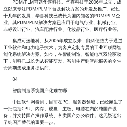
PDM/PLM可选华喜科技。华喜科技于2006年成立，成
立以来专注PDM/PLM平台及解决方案的开发及推广。经过
十几年的发展，华喜科技已成长为国内知名的PDM/PLM企
业。其PDM/PLM解决方案已应用于电气行业、机械行业、
非标设计行业、汽车配件行业、化妆品行业、医疗行业等。
集成可选能科。从2006年成立以来，能科便致力于通过
工业软件和电力电子技术，为客户定制专属的工业互联网智
能化系统解决方案。如今，在智能制造、智能电气双轮驱动
下，能科已成长为从智能研发、智能生产到智能服务的全生
命周期集成服务提供商。
04
智能制造系统国产化难在哪
中国软件网看到，目前在PC、服务器领域，已经诞生了
一批包括CPU、内存、硬盘、主板、电源在内的纯国产设
备，并支持国产操作系统、各类国产办公软件。这无疑迈出
了纯国产替代的重要一步。