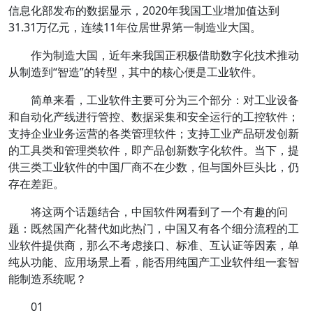
信息化部发布的数据显示，2020年我国工业增加值达到
31.31万亿元，连续11年位居世界第一制造业大国。
作为制造大国，近年来我国正积极借助数字化技术推动
从制造到“智造”的转型，其中的核心便是工业软件。
简单来看，工业软件主要可分为三个部分：对工业设备
和自动化产线进行管控、数据采集和安全运行的工控软件；
支持企业业务运营的各类管理软件；支持工业产品研发创新
的工具类和管理类软件，即产品创新数字化软件。当下，提
供三类工业软件的中国厂商不在少数，但与国外巨头比，仍
存在差距。
将这两个话题结合，中国软件网看到了一个有趣的问
题：既然国产化替代如此热门，中国又有各个细分流程的工
业软件提供商，那么不考虑接口、标准、互认证等因素，单
纯从功能、应用场景上看，能否用纯国产工业软件组一套智
能制造系统呢？
01