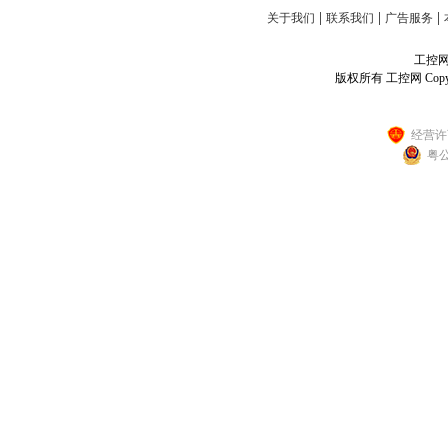
|
|
|
关于我们
联系我们
广告服务
工控网客
版权所有 工控网 Copyright
经营许可
粤公