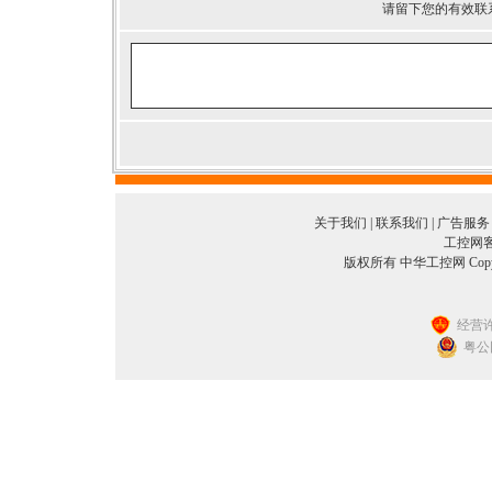
请留下您的有效联
关于我们
|
联系我们
|
广告服务
工控网客服
版权所有 中华工控网 Copyright©
经营许
粤公网