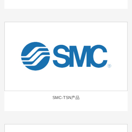
SMC-TSN产品