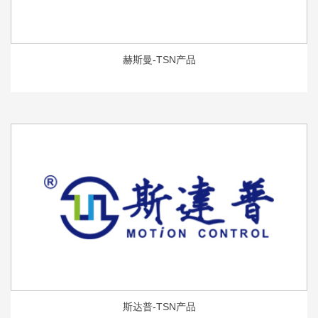
赫斯曼-TSN产品
斯达普-TSN产品