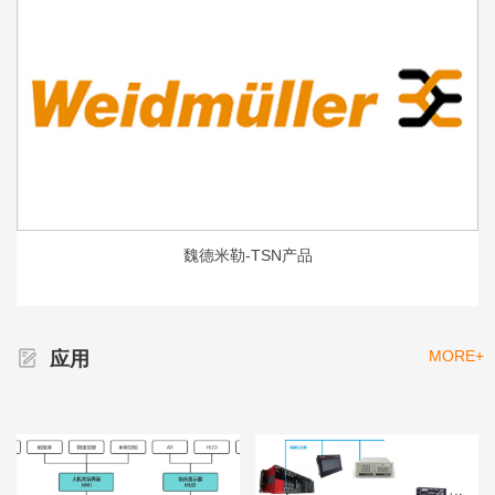
魏德米勒-TSN产品
MORE+
应用