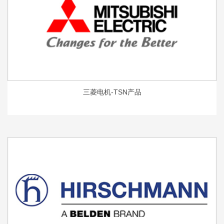
三菱电机-TSN产品