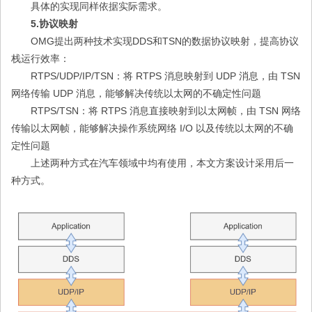
具体的实现同样依据实际需求。
5.协议映射
OMG提出两种技术实现DDS和TSN的数据协议映射，提高协议
栈运行效率：
RTPS/UDP/IP/TSN：将 RTPS 消息映射到 UDP 消息，由 TSN
网络传输 UDP 消息，能够解决传统以太网的不确定性问题
RTPS/TSN：将 RTPS 消息直接映射到以太网帧，由 TSN 网络
传输以太网帧，能够解决操作系统网络 I/O 以及传统以太网的不确
定性问题
上述两种方式在汽车领域中均有使用，本文方案设计采用后一
种方式。