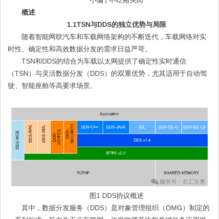
小编 | 不吃猪头肉
概述
1.1TSN与DDS的独立优势与局限
随着智能网联汽车和车载网络架构的不断迭代，车载网络对实
时性、确定性和高效数据分发的需求日益严苛。
TSN和DDS的结合为车载以太网提供了确定性实时通信
（TSN）与灵活数据分发（DDS）的双重优势，尤其适用于自动驾
驶、智能座舱等高要求场景。
图1 DDS协议概述
其中，数据分发服务（DDS）是对象管理组织（OMG）制定的