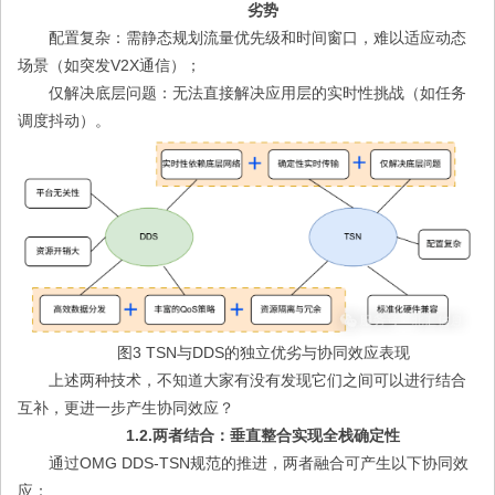
劣势
配置复杂：需静态规划流量优先级和时间窗口，难以适应动态
场景（如突发V2X通信）；
仅解决底层问题：无法直接解决应用层的实时性挑战（如任务
调度抖动）。
图3 TSN与DDS的独立优劣与协同效应表现
上述两种技术，不知道大家有没有发现它们之间可以进行结合
互补，更进一步产生协同效应？
1.2.两者结合：垂直整合实现全栈确定性
通过OMG DDS-TSN规范的推进，两者融合可产生以下协同效
应：