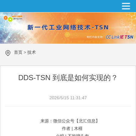
首页
>
技术
DDS-TSN 到底是如何实现的？
2026/5/15 11:31:47
来源：微信公众号【北汇信息】
作者 | 木槿