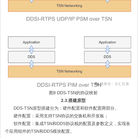
图8 DDS-TSN的协议映射
2.3.搭建原型
DDS-TSN原型搭建分为：硬件配置和软件配置两部分。
硬件配置：采用支持TSN协议的交换机和开发板；
软件配置：集成TSN和DDS协议栈的配置及参数定义，实现各
个应用组件的TSN和DDS模块配置。