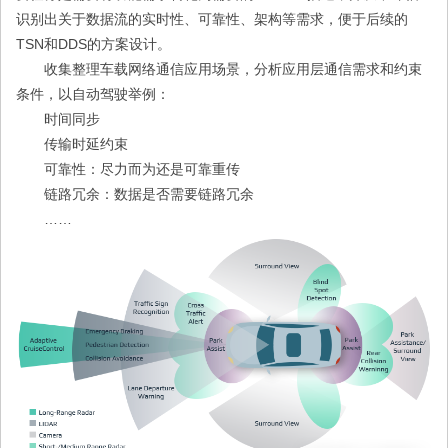
识别出关于数据流的实时性、可靠性、架构等需求，便于后续的
TSN和DDS的方案设计。
收集整理车载网络通信应用场景，分析应用层通信需求和约束
条件，以自动驾驶举例：
时间同步
传输时延约束
可靠性：尽力而为还是可靠重传
链路冗余：数据是否需要链路冗余
……