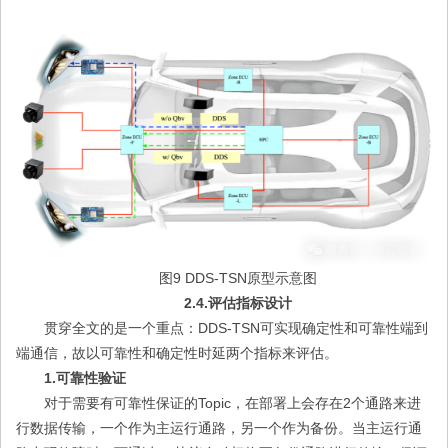
图9 DDS-TSN原型示意图
2.4.评估指标设计
贯穿全文的是一个重点：DDS-TSN可实现确定性和可靠性端到
端通信，故以可靠性和确定性时延两个指标来评估。
1.可靠性验证
对于需要有可靠性保证的Topic，在部署上会存在2个通路来进
行数据传输，一个作为主运行通路，另一个作为备份。当主运行通