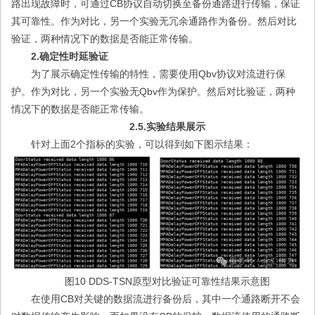
路出现故障时，可通过CB协议自动切换至备份通路进行传输，保证
其可靠性。作为对比，另一个实验无冗余通路作为备份。然后对比
验证，两种情况下的数据是否能正常传输。
2.确定性时延验证
为了展示确定性传输的特性，需要使用Qbv协议对流进行保
护。作为对比，另一个实验无Qbv作为保护。然后对比验证，两种
情况下的数据是否能正常传输。
2.5.实验结果展示
针对上面2个指标的实验，可以得到如下图示结果：
图10 DDS-TSN原型对比验证可靠性结果示意图
在使用CB对关键的数据流进行备份后，其中一个通路断开不会