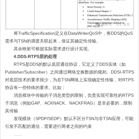
将TrafficSpecification定义在DataWriterQoS中，将DDS的QoS
需求与TSN的调度关联起来，保证其确定性传输。
其余映射可根据实际需求进行设计实现。
4.DDS-RTPS层的处理
RTPS是DDS的默认底层通信协议，它定义了DDS实体（如
Publisher/Subscriber）之间通过网络交换数据的规则。DDSI-RTPS
对底层技术的要求很少，为在TSN网络上实现确定性传输，对RTPS
协议有一些特殊的要求。比如：
消息模块中传输的子消息类型的限制，负责实现可靠性的RTPS
子消息（例如GAP、ACKNACK、NACKFRAG）是非必要的，限制
其传输
发现模块（SPDP/SEDP）默认不区分TSN与非TSN应用，可能
引发不匹配的通信，需要进行两者之间的约束
……