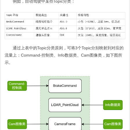
例如，自动驾驶中某些Topic分类：
通过上表中的Topic分类原则，可将3个Topic分别映射到对应的
流量上：Command-控制类、Info数据类、Cam图像类，如下图所
示。