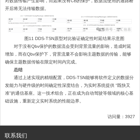
对数据传输产生影响，而如果没有CB的保护，数据流使用的通路断
开后将无法传输数据。
图11 DDS-TSN原型对比验证确定性时延结果示意图
对于没有Qbv保护的数据流会受到背景流量的影响，造成时延
增加，而在Qbv保护下，背景流量不会影响主题数据的传输，能够
确保主题数据传输在限定时间内完成。
总结
通过上述实现的精细配置，DDS-TSN能够将软件定义的数据分
发能力与硬件级的时间确定性深度结合，为实时系统提供 “既快又
准”的通信基座。这一技术组合，正在成为自动驾驶等领域的核心基
础设施，重新定义实时系统的性能边界。
访问量：3927
联系我们