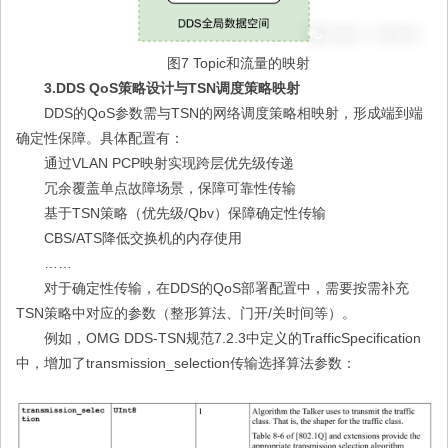
图7 Topic和流量的映射
3.DDS QoS策略设计与TSN调度策略映射
DDS的QoS参数需与TSN的网络调度策略相映射，形成端到端
确定性保障。具体配置有：
通过VLAN PCP映射实现跨层优先级传递
冗余覆盖单点故障场景，保障可靠性传输
基于TSN策略（优先级/Qbv）保障确定性传输
CBS/ATS降低交换机的内存使用
……
对于确定性传输，在DDS的QoS部署配置中，需要按需补充
TSN策略中对应的参数（整形算法、门开/关时间等）。
例如，OMG DDS-TSN规范7.2.3中定义的TrafficSpecification
中，增加了transmission_selection传输选择算法参数：