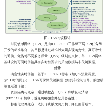
图2 TSN协议概述
时间敏感网络（TSN）是由IEEE 802.1工作组下属TSN任务组
开发的标准集合，其目标是通过标准以太网实现确定性、高可靠性
的通信。凭借对不同服务质量（QoS）级别的支持，单一TSN网络
基础设施可同时传输具有实时性要求的关键数据与非关键数据。
优势
确定性实时传输：基于IEEE 802.1标准（如Qbv流量调度、
gPTP时间同步），TSN可保障关键数据（如刹车控制信号）的微秒
级低延迟传输；
资源隔离与冗余：通过帧抢占（Qbu）和帧复制消除
（802.1CB）机制，避免网络拥塞并提升容错性；
标准化硬件兼容：依托传统以太网架构，降低部署成本。