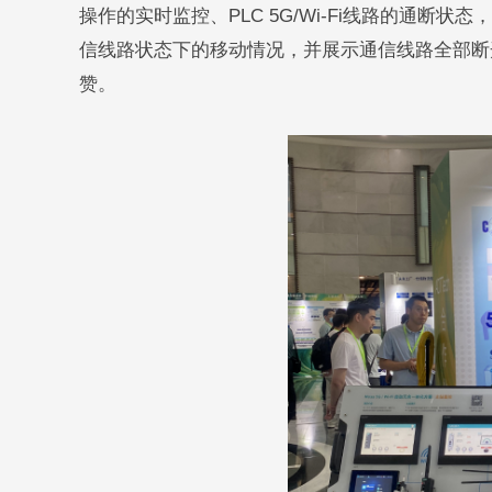
操作的实时监控、PLC 5G/Wi-Fi线路的通断状
信线路状态下的移动情况，并展示通信线路全部断
赞。