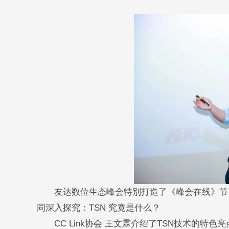
友达数位生态峰会特别打造了《峰会在线》节目，邀
同深入探究：TSN 究竟是什么？
CC Link协会 王文霖介绍了TSN技术的特色