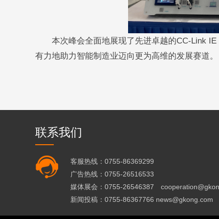
本次峰会全面地展现了先进卓越的CC-Link I
有力地助力智能制造业迈向更为高维的发展赛道。
联系我们
客服热线：0755-86369299
广告热线：0755-26516533
媒体展会：0755-26546387 cooperation@gkon
新闻投稿：0755-86367766 news@gkong.com