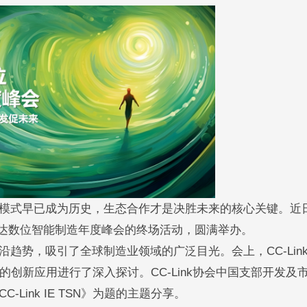
式早已成为历史，生态合作才是决胜未来的核心关键。近日
5友达数位智能制造年度峰会的终场活动，圆满举办。
势，吸引了全球制造业领域的广泛目光。会上，CC-Lin
网络中的创新应用进行了深入探讨。CC-Link协会中国支部开发及
ink IE TSN》为题的主题分享。