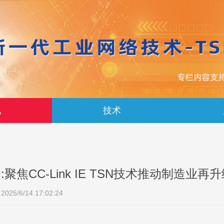
讯
技术
聚焦CC-Link IE TSN技术推动制造业再
2025/6/14 17:02:24