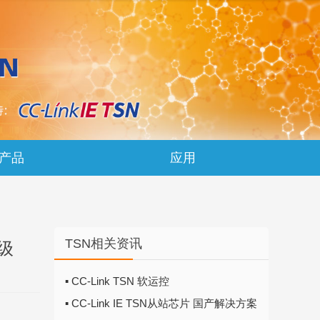
产品
应用
TSN相关资讯
升级
▪ CC-Link TSN 软运控
▪ CC-Link IE TSN从站芯片 国产解决方案