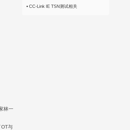
▪ CC-Link IE TSN测试相关
家林一
OT与