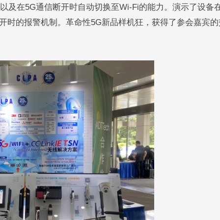
态，以及在5G通信断开时自动切换至Wi-Fi的能力。演示了设备
开时的报警机制。革命性5G新品样机狂，获得了参会嘉宾的