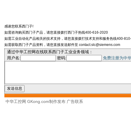
感谢您联系西门子!
如需咨询购买西门子产品，请您直接拨打西门子热线400-616-2020
如需工业自动化产品相关的技术支持，请您直接拨打技术支持和服务热线400-810-4
如需获取西门子产品资料，请您直接发送邮件至 contact.slc@siemens.com
通过中华工控网在线联系西门子工业业务领域：
用户名:
密码:
免费注册为中
中华工控网 GKong.com制作发布
广告联系