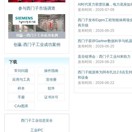
AI时代算力密度狂飙，电力底座如何
参与西门子市场调查
发布时间：2026-07-09
西门子发布Eigen工程智能体两项
再升级
发布时间：2026-06-25
西门子获评Gartner数据科学与机
创赢-西门子工业成功案例
发布时间：2026-06-25
直击链博会：西门子工业AI来助力
下载
发布时间：2026-06-23
常问问题
操作指南
西门子能源将为阿布扎比2.6吉瓦
和设备
应用与工具
宣传册
发布时间：2026-06-22
样本
软件
手册
证书许可
CAx图库
西门子工业信息安全
工业IPC