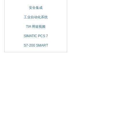
安全集成
工业自动化系统
TIA 博途视频
SIMATIC PCS 7
S7-200 SMART