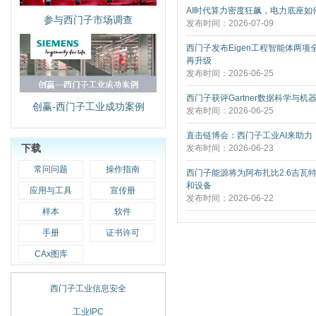
AI时代算力密度狂飙，电力底座如何
参与西门子市场调查
发布时间：2026-07-09
西门子发布Eigen工程智能体两项
再升级
发布时间：2026-06-25
西门子获评Gartner数据科学与机
创赢-西门子工业成功案例
发布时间：2026-06-25
直击链博会：西门子工业AI来助力
下载
发布时间：2026-06-23
常问问题
操作指南
西门子能源将为阿布扎比2.6吉瓦
和设备
应用与工具
宣传册
发布时间：2026-06-22
样本
软件
手册
证书许可
CAx图库
西门子工业信息安全
工业IPC