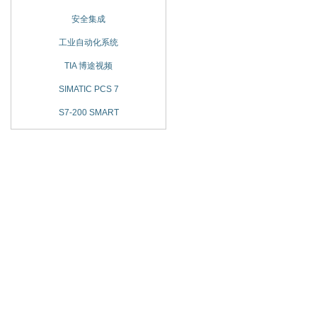
安全集成
工业自动化系统
TIA 博途视频
SIMATIC PCS 7
S7-200 SMART