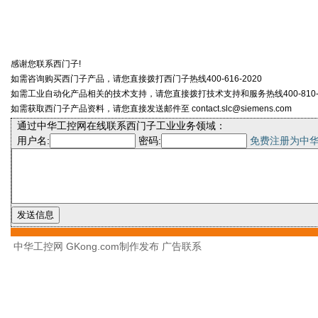
感谢您联系西门子!
如需咨询购买西门子产品，请您直接拨打西门子热线400-616-2020
如需工业自动化产品相关的技术支持，请您直接拨打技术支持和服务热线400-810-4
如需获取西门子产品资料，请您直接发送邮件至 contact.slc@siemens.com
通过中华工控网在线联系西门子工业业务领域：
用户名:
密码:
免费注册为中
中华工控网 GKong.com制作发布
广告联系