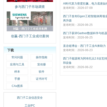
AI时代算力密度狂飙，电力底座如何
参与西门子市场调查
发布时间：2026-07-09
西门子发布Eigen工程智能体两项
再升级
发布时间：2026-06-25
西门子获评Gartner数据科学与机
创赢-西门子工业成功案例
发布时间：2026-06-25
直击链博会：西门子工业AI来助力
下载
发布时间：2026-06-23
常问问题
操作指南
西门子能源将为阿布扎比2.6吉瓦
和设备
应用与工具
宣传册
发布时间：2026-06-22
样本
软件
手册
证书许可
CAx图库
西门子工业信息安全
工业IPC