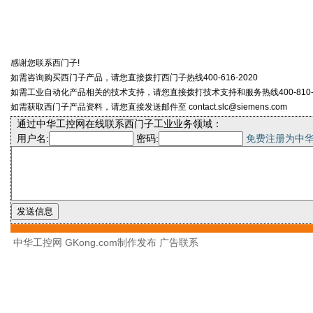
感谢您联系西门子!
如需咨询购买西门子产品，请您直接拨打西门子热线400-616-2020
如需工业自动化产品相关的技术支持，请您直接拨打技术支持和服务热线400-810-4
如需获取西门子产品资料，请您直接发送邮件至 contact.slc@siemens.com
通过中华工控网在线联系西门子工业业务领域：
用户名:
密码:
免费注册为中
中华工控网 GKong.com制作发布
广告联系