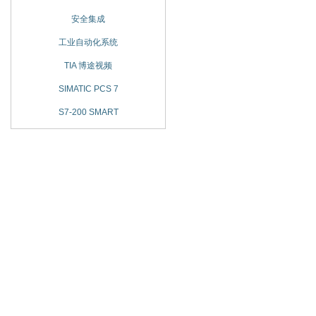
安全集成
工业自动化系统
TIA 博途视频
SIMATIC PCS 7
S7-200 SMART