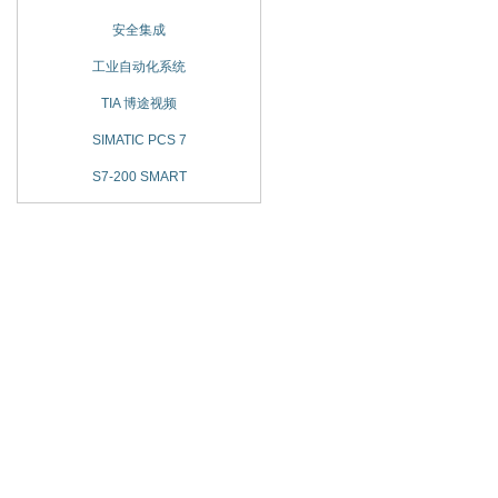
安全集成
工业自动化系统
TIA 博途视频
SIMATIC PCS 7
S7-200 SMART