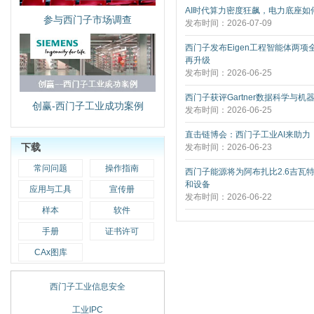
AI时代算力密度狂飙，电力底座如何
参与西门子市场调查
发布时间：2026-07-09
西门子发布Eigen工程智能体两项
再升级
发布时间：2026-06-25
西门子获评Gartner数据科学与机
创赢-西门子工业成功案例
发布时间：2026-06-25
直击链博会：西门子工业AI来助力
下载
发布时间：2026-06-23
常问问题
操作指南
西门子能源将为阿布扎比2.6吉瓦
和设备
应用与工具
宣传册
发布时间：2026-06-22
样本
软件
手册
证书许可
CAx图库
西门子工业信息安全
工业IPC