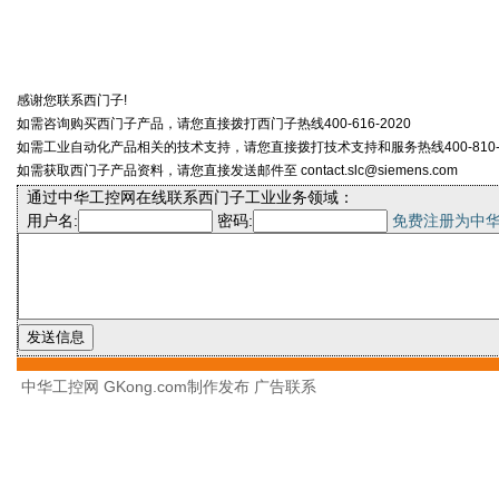
感谢您联系西门子!
如需咨询购买西门子产品，请您直接拨打西门子热线400-616-2020
如需工业自动化产品相关的技术支持，请您直接拨打技术支持和服务热线400-810-4
如需获取西门子产品资料，请您直接发送邮件至 contact.slc@siemens.com
通过中华工控网在线联系西门子工业业务领域：
用户名:
密码:
免费注册为中
中华工控网 GKong.com制作发布
广告联系