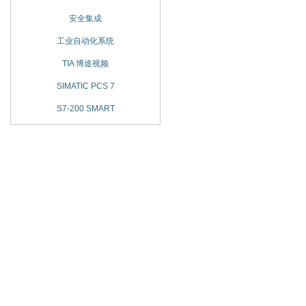
安全集成
工业自动化系统
TIA 博途视频
SIMATIC PCS 7
S7-200 SMART