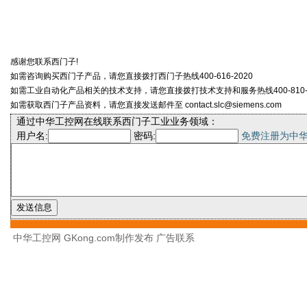
感谢您联系西门子!
如需咨询购买西门子产品，请您直接拨打西门子热线400-616-2020
如需工业自动化产品相关的技术支持，请您直接拨打技术支持和服务热线400-810-4
如需获取西门子产品资料，请您直接发送邮件至 contact.slc@siemens.com
通过中华工控网在线联系西门子工业业务领域：
用户名:
密码:
免费注册为中
中华工控网 GKong.com制作发布
广告联系