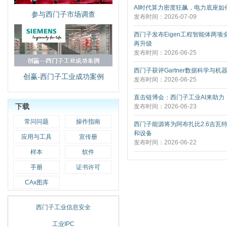
AI时代算力密度狂飙，电力底座如何
参与西门子市场调查
发布时间：2026-07-09
西门子发布Eigen工程智能体两项
再升级
发布时间：2026-06-25
西门子获评Gartner数据科学与机
创赢-西门子工业成功案例
发布时间：2026-06-25
直击链博会：西门子工业AI来助力
下载
发布时间：2026-06-23
常问问题
操作指南
西门子能源将为阿布扎比2.6吉瓦
和设备
应用与工具
宣传册
发布时间：2026-06-22
样本
软件
手册
证书许可
CAx图库
西门子工业信息安全
工业IPC