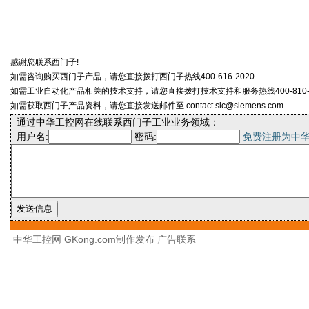
感谢您联系西门子!
如需咨询购买西门子产品，请您直接拨打西门子热线400-616-2020
如需工业自动化产品相关的技术支持，请您直接拨打技术支持和服务热线400-810-4
如需获取西门子产品资料，请您直接发送邮件至 contact.slc@siemens.com
通过中华工控网在线联系西门子工业业务领域：
用户名:
密码:
免费注册为中
中华工控网 GKong.com制作发布
广告联系