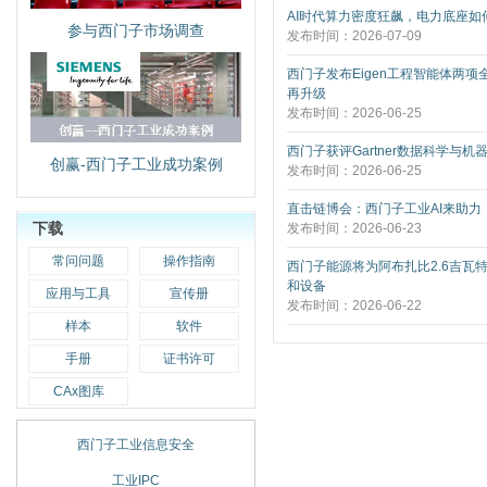
AI时代算力密度狂飙，电力底座如何
参与西门子市场调查
发布时间：2026-07-09
西门子发布Eigen工程智能体两项
再升级
发布时间：2026-06-25
西门子获评Gartner数据科学与机
创赢-西门子工业成功案例
发布时间：2026-06-25
直击链博会：西门子工业AI来助力
下载
发布时间：2026-06-23
常问问题
操作指南
西门子能源将为阿布扎比2.6吉瓦
和设备
应用与工具
宣传册
发布时间：2026-06-22
样本
软件
手册
证书许可
CAx图库
西门子工业信息安全
工业IPC