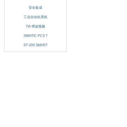
安全集成
工业自动化系统
TIA 博途视频
SIMATIC PCS 7
S7-200 SMART