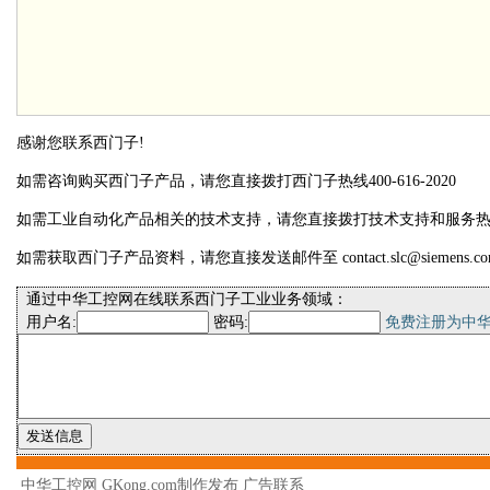
感谢您联系西门子!
如需咨询购买西门子产品，请您直接拨打西门子热线400-616-2020
如需工业自动化产品相关的技术支持，请您直接拨打技术支持和服务热线400-
如需获取西门子产品资料，请您直接发送邮件至 contact.slc@siemens.co
通过中华工控网在线联系西门子工业业务领域：
用户名:
密码:
免费注册为中
中华工控网 GKong.com制作发布
广告联系