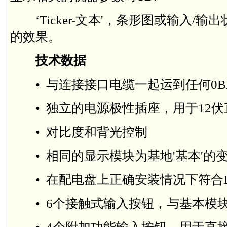
‘Ticker-文本'，条形图或输入/
的效果。
技术数据
• 与连接接口电缆一起运到任何0B
• 独立的电源极性插座，用于12伏直
• 对比度和背光控制
• 相同的显示模块为基地'基本'的
• 在配电盘上正确安装情况下符合IP
• 6个接触式输入按钮，与基本模块