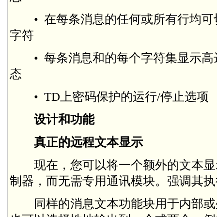
• 在每条消息的任何或所有行均可切
字符
• 每条消息和的每个字符集显示高达
态
• TD上密码保护的运行/停止选项
设计和功能
真正的远程文本显示
现在，您可以将一个额外的文本显
制器，而无需专用通讯模块。强调其执
同样的消息文本功能块用于内部或