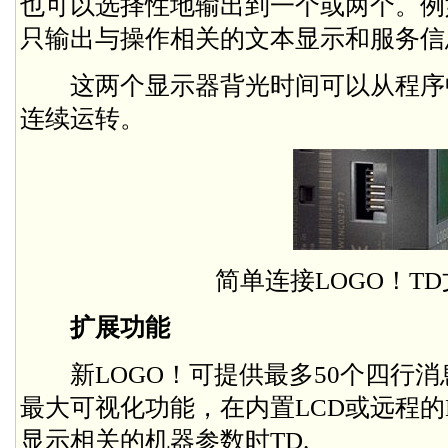
也可以选择性地输出到一个或两个。例
只输出与操作相关的文本显示和服务信
这两个显示器背光时间可以从程序
连续运转。
简单连接LOGO！T
扩展功能
新LOGO！可提供最多50个四行消
最大可视化功能，在内置LCD或远程的
显示相关的机器参数时TD.