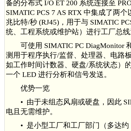
备的分布式 I/O ET 200 系统连接至 PRO
SIMATIC PCS 7 AS RTX 中集成了两个
兆比特/秒 (RJ45)，用于与 SIMATIC
统、工程系统或维护站）进行工厂总线
可使用 SIMATIC PC DiagMonitor 和 M
测用于程序执行/监督、处理器、电路
如工作时间计数器、硬盘/系统状态）
一个 LED 进行分析和信号发送。
优势一览
• 由于未组态风扇或硬盘，因此 SIMATIC
电且无需维护。
• 是小型工厂和工厂部门（多达约 3