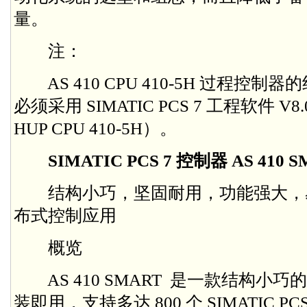
量。
注：
AS 410 CPU 410-5H 过程控
必须采用 SIMATIC PCS 7 工程软件 
HUP CPU 410-5H）。
SIMATIC PCS 7 控制器 AS 410 
结构小巧，坚固耐用，功能强大，
布式控制应用
概览
AS 410 SMART 是一款结构小
装即用，支持多达 800 个 SIMATIC PCS