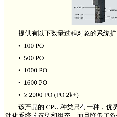
提供有以下数量过程对象的系统扩
• 100 PO
• 500 PO
• 1000 PO
• 1600 PO
• ≥ 2000 PO (PO 2k+)
该产品的 CPU 种类只有一种，优
动化系统的选型和组态，而且降低了备