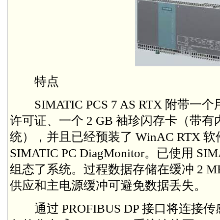
特点
SIMATIC PCS 7 AS RTX 附带一个用于 
许可证、一个 2 GB 袖珍闪存卡（带有内置 
统），并且已经预装了 WinAC RTX
SIMATIC PC DiagMonitor。已使用 S
组态了系统。过程数据存储在缓冲 2 MB
供应和主电源缓冲可避免数据丢失。
通过 PROFIBUS DP 接口将连接