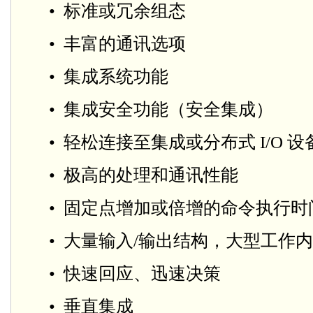
• 标准或冗余组态
• 丰富的通讯选项
• 集成系统功能
• 集成安全功能（安全集成）
• 轻松连接至集成或分布式 I/O 设
• 极高的处理和通讯性能
• 固定点增加或倍增的命令执行时间只有
• 大量输入/输出结构，大型工作内存高
• 快速回应、迅速决策
• 垂直集成