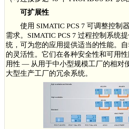
可扩展性
使用 SIMATIC PCS 7 可调整
需求。SIMATIC PCS 7 过程控制
统，可为您的应用提供适当的性能。自
的灵活性。它们在各种安全性和可用性
用性 — 从用于中小型规模工厂的相对
大型生产工厂的冗余系统。