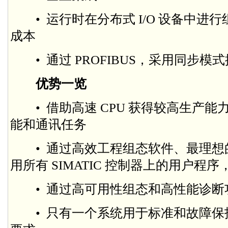
• 运行时在分布式 I/O 设备中进
成本
• 通过 PROFIBUS，采用同步
优势一览
• 借助高速 CPU 获得较高生产能力
能和通讯任务
• 通过高效工程组态软件、最理想的 
用所有 SIMATIC 控制器上的用户程
• 通过高可用性组态和高性能诊断
• 只有一个系统用于标准和故障保