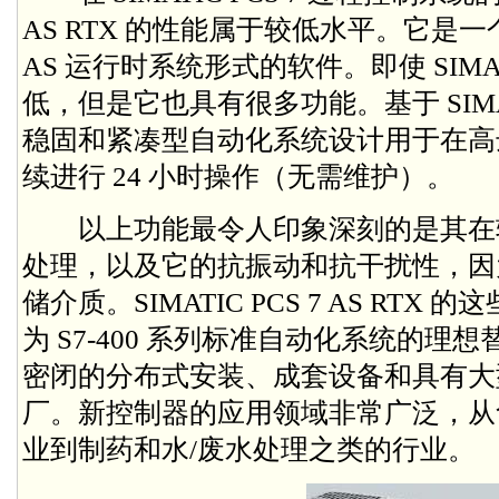
AS RTX 的性能属于较低水平。它是
AS 运行时系统形式的软件。即使 SIMATIC
低，但是它也具有很多功能。基于 SIMATIC M
稳固和紧凑型自动化系统设计用于在高达 
续进行 24 小时操作（无需维护）。
以上功能最令人印象深刻的是其在
处理，以及它的抗振动和抗干扰性，因
储介质。SIMATIC PCS 7 AS RT
为 S7-400 系列标准自动化系统的
密闭的分布式安装、成套设备和具有大
厂。新控制器的应用领域非常广泛，从
业到制药和水/废水处理之类的行业。