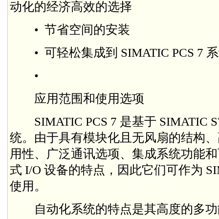
动化的经济高效的选择
• 节省空间的安装
• 可轻松集成到 SIMATIC PCS 7
•
应用范围和使用选项
SIMATIC PCS 7 是基于 SIMATIC
统。由于具有模块化且无风扇的结构、
用性、广泛通讯选项、集成系统功能和
式 I/O 设备的特点，因此它们可作为 SIM
使用。
自动化系统的特点是其高度的多功