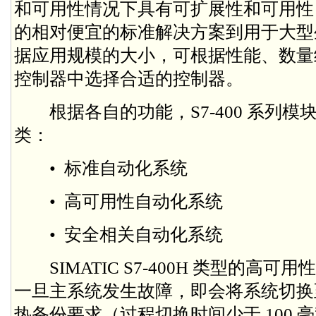
和可用性情况下具有可扩展性和可用性 
的相对便宜的标准解决方案到用于大型
据应用规模的大小，可根据性能、数量
控制器中选择合适的控制器。
根据各自的功能，S7-400 系列模
类：
• 标准自动化系统
• 高可用性自动化系统
• 安全相关自动化系统
SIMATIC S7-400H 类型的高可用
一旦主系统发生故障，即会将系统切换
热备份要求（过程切换时间少于 100