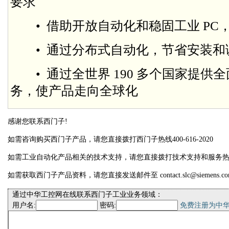
要求
• 借助开放自动化和稳固工业 PC
• 通过分布式自动化，节省安装和
• 通过全世界 190 多个国家提供全面的
务，使产品走向全球化
感谢您联系西门子!
如需咨询购买西门子产品，请您直接拨打西门子热线400-616-2020
如需工业自动化产品相关的技术支持，请您直接拨打技术支持和服务热线400-
如需获取西门子产品资料，请您直接发送邮件至 contact.slc@siemens.co
通过中华工控网在线联系西门子工业业务领域：
用户名:
密码:
免费注册为中