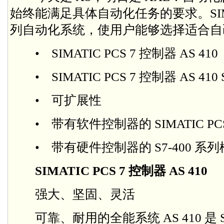
始终能满足具体自动化任务的要求。SIMAT
列自动化系统，使用户能够选择适合自
• SIMATIC PCS 7 控制器 AS 410
• SIMATIC PCS 7 控制器 AS 410 
• 可扩展性
• 带有软件控制器的 SIMATIC PCS 7
• 带有硬件控制器的 S7-400 系
SIMATIC PCS 7 控制器 AS 410
强大、坚固、灵活
可靠、耐用的全能系统 AS 410 是 SIM