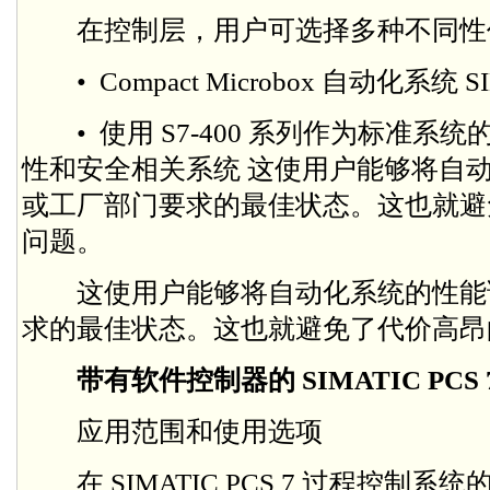
在控制层，用户可选择多种不同性
• Compact Microbox 自动化系统 SIM
• 使用 S7-400 系列作为标准系
性和安全相关系统 这使用户能够将自
或工厂部门要求的最佳状态。这也就避
问题。
这使用户能够将自动化系统的性能
求的最佳状态。这也就避免了代价高昂
带有软件控制器的 SIMATIC PCS 7
应用范围和使用选项
在 SIMATIC PCS 7 过程控制系统的规