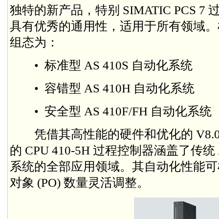
独特的新产品，特别 SIMATIC PCS
具有优秀的通用性，适用于所有领域。
组态为：
• 标准型 AS 410S 自动化系统
• 容错型 AS 410H 自动化系统
• 安全型 AS 410F/FH 自动化系统
凭借其高性能的硬件和优化的 V8.0 版
的 CPU 410-5H 过程控制器涵盖了传统 AS
系统的全部应用领域。其自动化性能可根据 S
对象 (PO) 数量灵活调整。