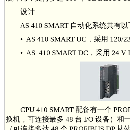
设计
AS 410 SMART 自动化系统共有
• AS 410 SMART UC，采用 120/23
• AS 410 SMART DC，采用 24 V
CPU 410 SMART 配备有一个 PRO
换机，可连接最多 48 台 I/O 设备）和一个
（可连接多达 48 个 PROFIBUS DP 