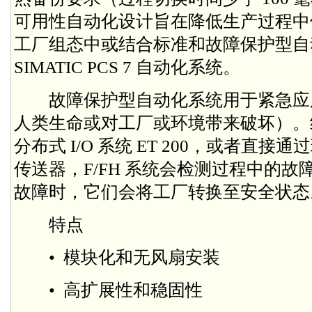
可用性自动化设计旨在降低生产过程中
工厂组态中或结合标准和故障保护型自
SIMATIC PCS 7 自动化系统。
故障保护型自动化系统用于紧急应
人类生命或对工厂或环境带来破坏）。结
分布式 I/O 系统 ET 200，或者直
传送器，F/FH 系统会检测过程中的
故障时，它们会将工厂转换至安全状态
特点
• 模块化和无风扇安装
• 高扩展性和稳固性