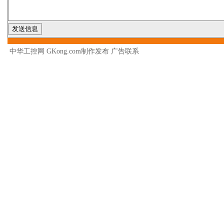
中华工控网 GKong.com制作发布
广告联系