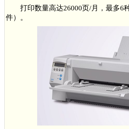
打印数量高达26000页/月，最多6
件）。