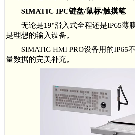
SIMATIC IPC键盘/鼠标/触摸笔
无论是19"滑入式全程还是IP65薄膜键盘
是理想的输入设备。
SIMATIC HMI PRO设备用的IP
量数据的完美补充。