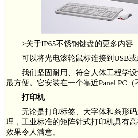
>关于IP65不锈钢键盘的更多内容
可以将光电滚轮鼠标连接到USB或P
我们坚固耐用、符合人体工程学设
最方便。它安装在一个靠近Panel P
打印机
无论是打印标签、大字体和条形码
理，工业标准的矩阵针式打印机具有高
效果令人满意。