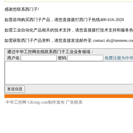
感谢您联系西门子!
如需咨询购买西门子产品，请您直接拨打西门子热线400-616-2020
如需工业自动化产品相关的技术支持，请您直接拨打技术支持和服务热线400-
如需获取西门子产品资料，请您直接发送邮件至 contact.slc@siemens.co
通过中华工控网在线联系西门子工业业务领域：
用户名:
密码:
免费注册为中
中华工控网 GKong.com制作发布
广告联系