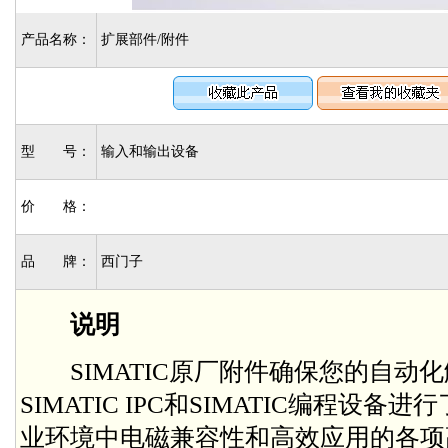
产品名称：
扩展部件/附件
型 号：
输入和输出设备
价 格：
品 牌：
西门子
说明
SIMATIC原厂附件确保您的自动
SIMATIC IPC和SIMATIC编程设
业环境中电磁兼容性和高效应用的各项