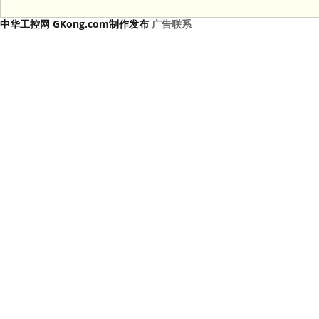
中华工控网 GKong.com制作发布
广告联系