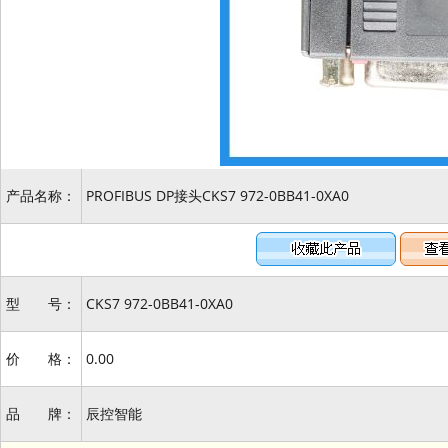
产品名称：
PROFIBUS DP接头CKS7 972-0BB41-0XA0
型 号：
CKS7 972-0BB41-0XA0
价 格：
0.00
品 牌：
辰控智能