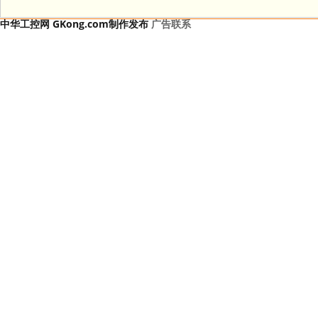
中华工控网 GKong.com制作发布
广告联系