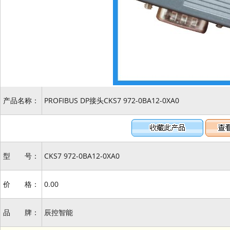
产品名称：
PROFIBUS DP接头CKS7 972-0BA12-0XA0
型 号：
CKS7 972-0BA12-0XA0
价 格：
0.00
品 牌：
辰控智能