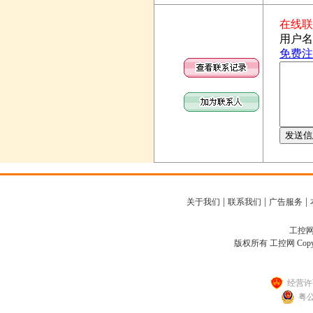
|
|
|
关于我们
联系我们
广告服务
工控网客
版权所有 工控网 Copyright
经营许可
粤公