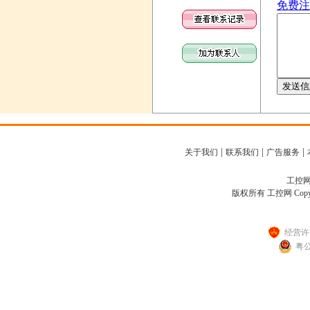
|
|
|
关于我们
联系我们
广告服务
工控网客
版权所有 工控网 Copyright
经营许可
粤公