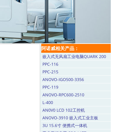
阿诺威相关产品：
嵌入式无风扇工业电脑QUARK 200
PPC-116
PPC-215
ANOVO-IGO500-3356
PPC-119
ANOVO-RPC600-2510
L-400
AN0V0 LCD 102工控机
ANOVO-3910 嵌入式工业主板
3U 15.6寸 便携式一体机