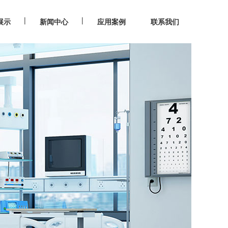
|
|
展示
新闻中心
应用案例
联系我们