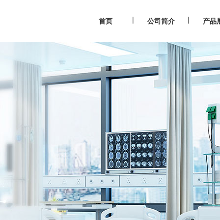
|
|
首页
公司简介
产品