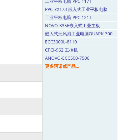
工业平板电脑 PPC 117T
PPC-ZX173 嵌入式工业平板电脑
工业平板电脑 PPC 121T
NOVO-3356嵌入式工业主板
嵌入式无风扇工业电脑QUARK 300
ECC3000L-8110
CPCI-962 工控机
ANOVO-ECC500-7506
更多阿诺威产品...