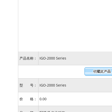
产品名称：
IGO-2000 Series
型 号：
IGO-2000 Series
价 格：
0.00