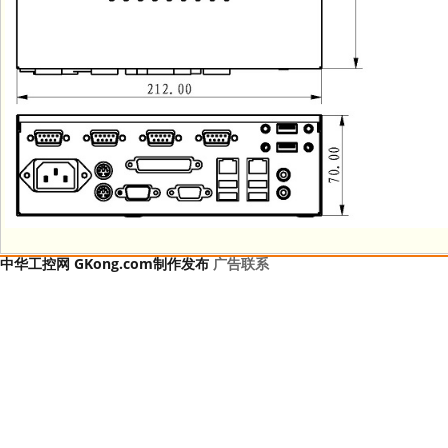
中华工控网 GKong.com制作发布
广告联系