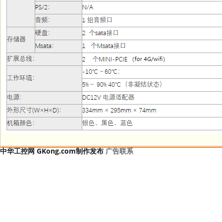
中华工控网 GKong.com制作发布
广告联系