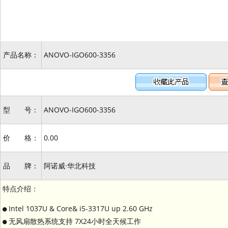
产品名称：
ANOVO-IGO600-3356
型 号：
ANOVO-IGO600-3356
价 格：
0.00
品 牌：
阿诺威·华北科技
特点介绍：
● Intel 1037U & Core& i5-3317U up 2.60 GHz
● 无风扇散热系统支持 7X24小时全天候工作