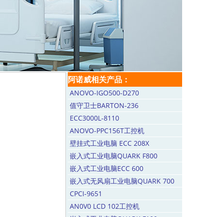
阿诺威相关产品：
ANOVO-IGO500-D270
值守卫士BARTON-236
ECC3000L-8110
ANOVO-PPC156T工控机
壁挂式工业电脑 ECC 208X
嵌入式工业电脑QUARK F800
嵌入式工业电脑ECC 600
嵌入式无风扇工业电脑QUARK 700
CPCI-9651
AN0V0 LCD 102工控机