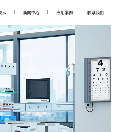
|
|
展示
新闻中心
应用案例
联系我们