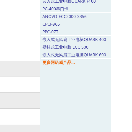
嵌入式工业电脑QUARK F100
PC-400串口卡
ANOVO-ECC2000-3356
CPCI-965
PPC-07T
嵌入式无风扇工业电脑QUARK 400
壁挂式工业电脑 ECC 500
嵌入式无风扇工业电脑QUARK 600
更多阿诺威产品...