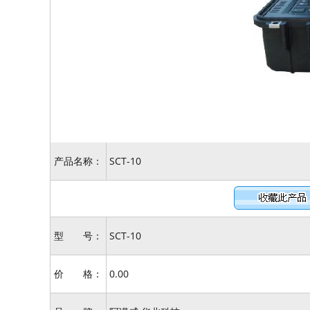
产品名称：
SCT-10
型 号：
SCT-10
价 格：
0.00