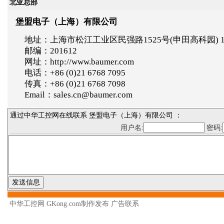
北亚总部
堡盟电子（上海）有限公司
地址：上海市松江工业区民强路1525号(申田高科园) 
邮编：201612
网址：http://www.baumer.com
电话：+86 (0)21 6768 7095
传真：+86 (0)21 6768 7098
Email：sales.cn@baumer.com
通过中华工控网在线联系 堡盟电子（上海）有限公司 ：
用户名:
密码:
中华工控网 GKong.com制作发布
广告联系