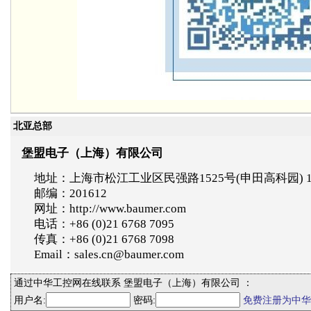
北亚总部
堡盟电子（上海）有限公司
地址：上海市松江工业区民强路1525号(申田高科园) 
邮编：201612
网址：http://www.baumer.com
电话：+86 (0)21 6768 7095
传真：+86 (0)21 6768 7098
Email：sales.cn@baumer.com
通过中华工控网在线联系 堡盟电子（上海）有限公司 ：
用户名:
密码:
免费注册为中华