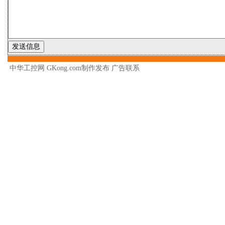
中华工控网 GKong.com制作发布
广告联系