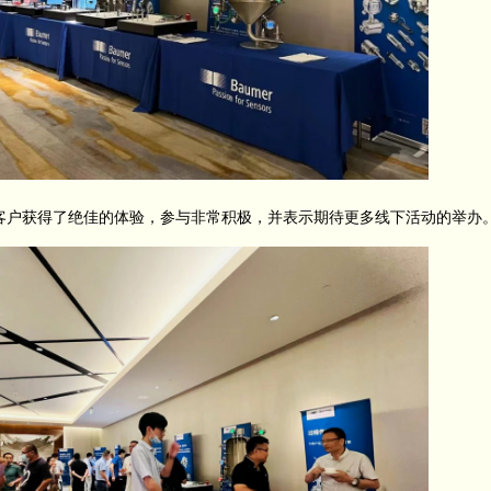
户获得了绝佳的体验，参与非常积极，并表示期待更多线下活动的举办