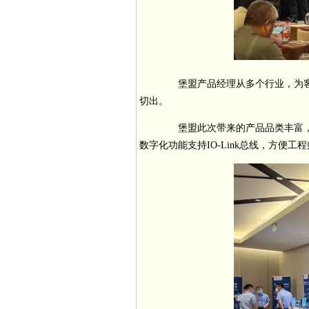
堡盟产品经理从多个行业，为客
切出。
堡盟此次带来的产品品类丰富，
数字化功能支持IO-Link总线，方便