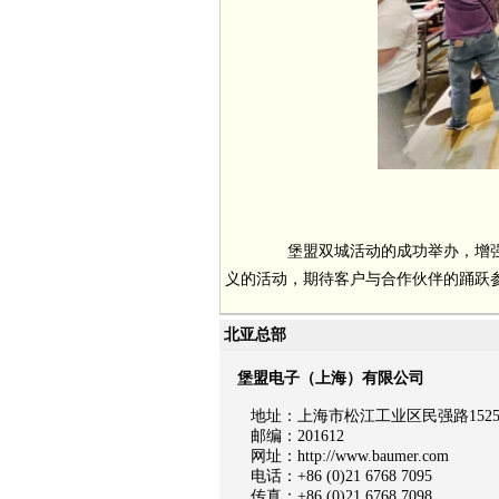
堡盟双城活动的成功举办，增强
义的活动，期待客户与合作伙伴的踊跃
北亚总部
堡盟电子（上海）有限公司
地址：上海市松江工业区民强路1525号
邮编：201612
网址：http://www.baumer.com
电话：+86 (0)21 6768 7095
传真：+86 (0)21 6768 7098