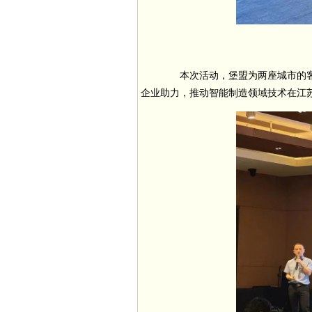
本次活动，堡盟为两座城市的客
企业助力，推动智能制造领域技术在江