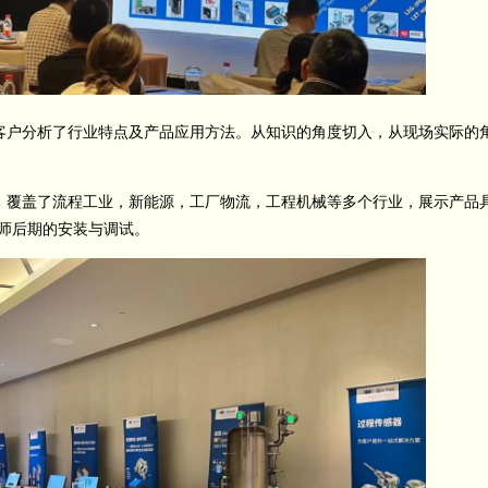
户分析了行业特点及产品应用方法。从知识的角度切入，从现场实际的
覆盖了流程工业，新能源，工厂物流，工程机械等多个行业，展示产品
工程师后期的安装与调试。