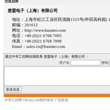
北亚总部
堡盟电子（上海）有限公司
地址：上海市松江工业区民强路1525号(申田高科园) 
邮编：201612
网址：http://www.baumer.com
电话：+86 (0)21 6768 7095
传真：+86 (0)21 6768 7098
Email：sales.cn@baumer.com
通过中华工控网在线联系 堡盟电子（上海）有限公司 ：
用户名:
密码:
中华工控网 GKong.com制作发布
广告联系