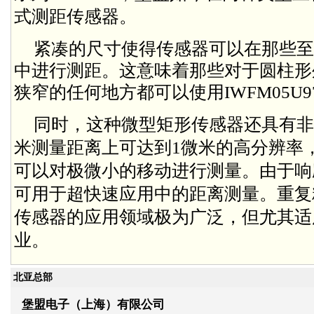
式测距传感器。
紧凑的尺寸使得传感器可以在那些至
中进行测距。这意味着那些对于圆柱形
狭窄的任何地方都可以使用IWFM05U970
同时，这种微型矩形传感器还具有非
米测量距离上可达到1微米的高分辨率
可以对极微小的移动进行测量。由于响应
可用于超快速应用中的距离测量。重复精
传感器的应用领域极为广泛，但尤其适
业。
北亚总部
堡盟电子（上海）有限公司