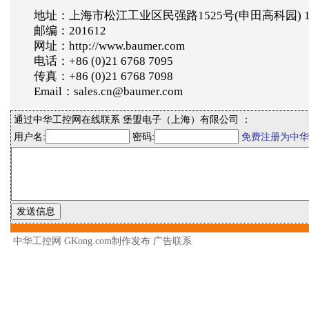
地址：上海市松江工业区民强路1525号(申田高科园) 
邮编：201612
网址：http://www.baumer.com
电话：+86 (0)21 6768 7095
传真：+86 (0)21 6768 7098
Email：sales.cn@baumer.com
通过中华工控网在线联系 堡盟电子（上海）有限公司 ：
用户名:
密码:
免费注册为中华
中华工控网 GKong.com制作发布
广告联系