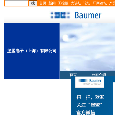
首页
新闻
工控搜
大讲坛
论坛
厂商论坛
产
堡盟电子（上海）有限公司
首页
公司介绍