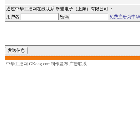
通过中华工控网在线联系 堡盟电子（上海）有限公司 ：
用户名:
密码:
免费注册为中华
中华工控网 GKong.com制作发布
广告联系