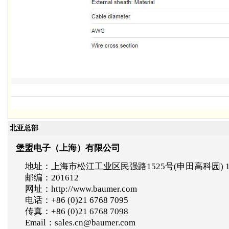
北亚总部
堡盟电子（上海）有限公司
地址：上海市松江工业区民强路1525号(申田高科园) 
邮编：201612
网址：http://www.baumer.com
电话：+86 (0)21 6768 7095
传真：+86 (0)21 6768 7098
Email：sales.cn@baumer.com