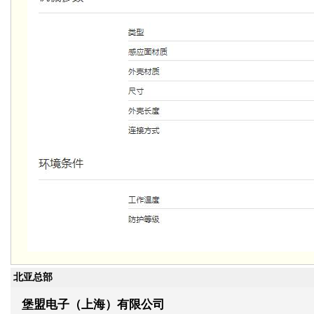
北亚总部
堡盟电子（上海）有限公司