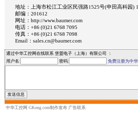
地址：上海市松江工业区民强路1525号(申田高科园) 
邮编：201612
网址：http://www.baumer.com
电话：+86 (0)21 6768 7095
传真：+86 (0)21 6768 7098
Email：sales.cn@baumer.com
通过中华工控网在线联系 堡盟电子（上海）有限公司 ：
用户名:
密码:
免费注册为中华
中华工控网 GKong.com制作发布
广告联系