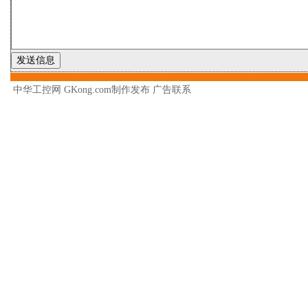
中华工控网 GKong.com制作发布
广告联系