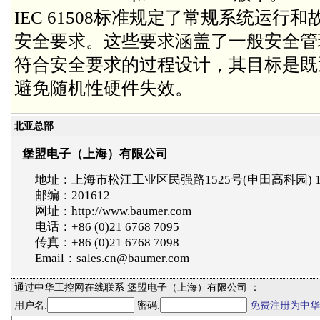
IEC 61508标准规定了常规系统运
安全要求。这些要求涵盖了一般安全管
符合安全要求的过程设计，其目标是既
避免随机性硬件失效。
北亚总部
堡盟电子（上海）有限公司
地址：上海市松江工业区民强路1525号(申田高科园) 
邮编：201612
网址：http://www.baumer.com
电话：+86 (0)21 6768 7095
传真：+86 (0)21 6768 7098
Email：sales.cn@baumer.com
通过中华工控网在线联系 堡盟电子（上海）有限公司 ：
用户名:
密码:
免费注册为中华