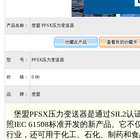
产品名称：
堡盟 PFSX压力变送器
型 号：
PFSX压力变送器
价 格：
0.00
品 牌：
堡盟
堡盟PFSX压力变送器是通过SIL2认
照IEC 61508标准开发的新产品。
行业，还可用于化工、石化、制药和食