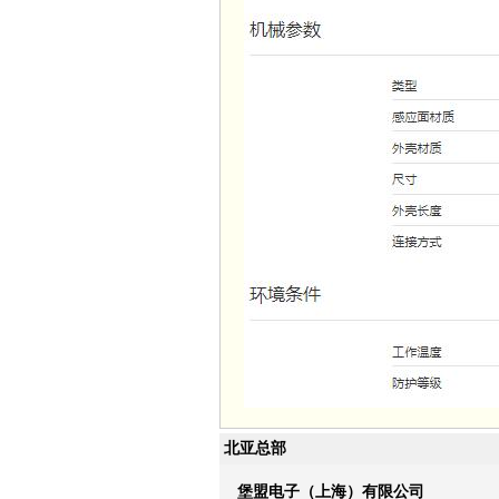
北亚总部
堡盟电子（上海）有限公司