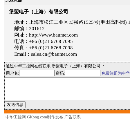
北亚总部
堡盟电子（上海）有限公司
地址：上海市松江工业区民强路1525号(申田高科园) 
邮编：201612
网址：http://www.baumer.com
电话：+86 (0)21 6768 7095
传真：+86 (0)21 6768 7098
Email：sales.cn@baumer.com
通过中华工控网在线联系 堡盟电子（上海）有限公司 ：
用户名:
密码:
免费注册为中华
中华工控网 GKong.com制作发布
广告联系