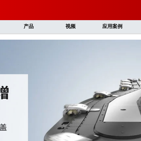
产品
视频
应用案例