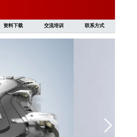
资料下载
交流培训
联系方式