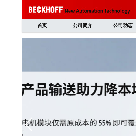
首页
公司简介
公司动态