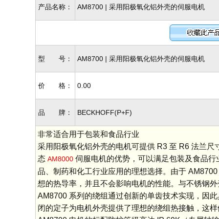
产品名称：
AM8700 | 采用阳极氧化铝外壳的伺服电机
型 号：
AM8700 | 采用阳极氧化铝外壳的伺服电机
价 格：
0.00
品 牌：
BECKHOFF(P+F)
非常适合用于包装和食品行业
采用阳极氧化铝外壳的电机可提供 R3 至 R6 法兰
态
伺服电机的优势，可以满足包装及食品行
AM8000
品、制药和化工行业应用的理想选择。由于 AM87
想的热导率，并且不会影响电机的性能。与不锈钢外
AM8700 系列的绕组通过创新的单齿技术实现，
闭的定子为电机外壳提供了理想的绕组热接触，这样