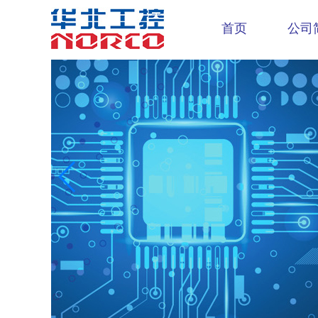
首页
公司