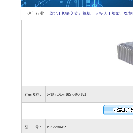
热门行业：
华北工控嵌入式计算机，支持人工智能、智慧
产品名称：
冰翅无风扇 BIS-6660-F21
型 号：
BIS-6660-F21