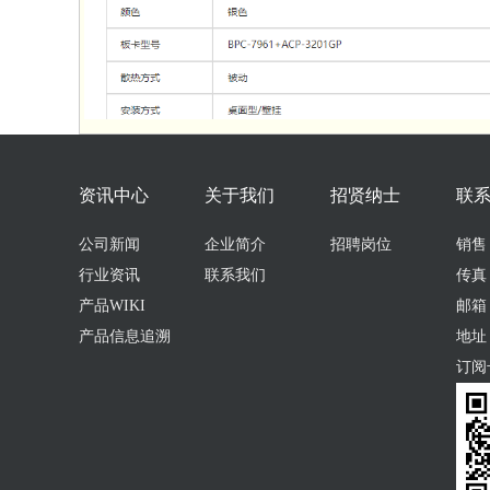
资讯中心
关于我们
招贤纳士
联
公司新闻
企业简介
招聘岗位
销售：0
行业资讯
联系我们
传真：
产品WIKI
邮箱：s
产品信息追溯
地址
订阅