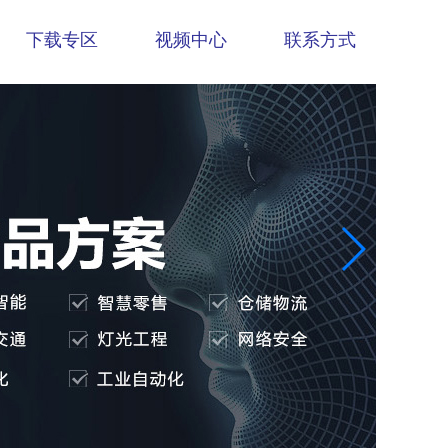
下载专区
视频中心
联系方式