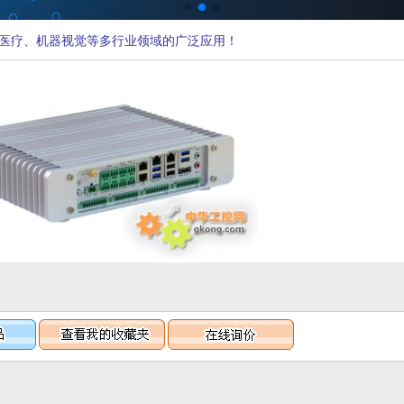
医疗、机器视觉等多行业领域的广泛应用！