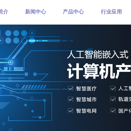
简介
新闻中心
产品中心
行业应用