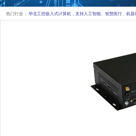
热门行业：
华北工控嵌入式计算机，支持人工智能、智慧医疗、机器