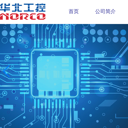
首页
公司简介