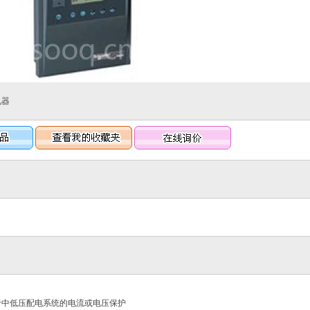
电器
用于中低压配电系统的电流或电压保护