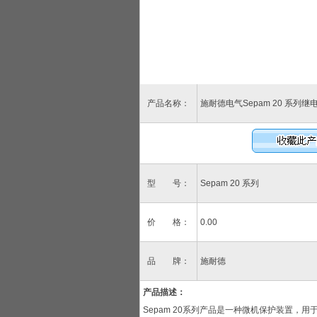
产品名称：
施耐德电气Sepam 20 系列继
型 号：
Sepam 20 系列
价 格：
0.00
品 牌：
施耐德
产品描述：
Sepam 20系列产品是一种微机保护装置，