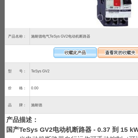
产品名称：
施耐德电气TeSys GV2电动机断路器
型 号：
TeSys GV2
价 格：
0.00
品 牌：
施耐德
产品描述：
国产TeSys GV2电动机断路器 - 0.37 到 15