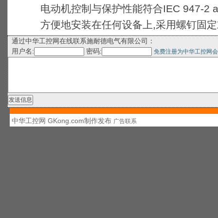
电动机控制与保护性能符合IEC 947-2 and 
方便地安装在任何设备上,采用螺钉固定
通过中华工控网在线联系施耐德电气有限公司：
用户名:
密码:
免费注册为中华工控网会
中华工控网 GKong.com制作发布
广告联系