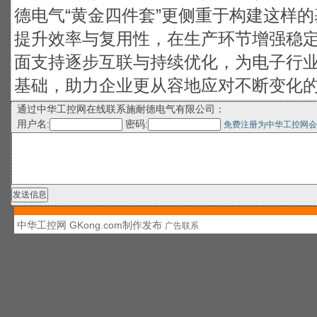
德电气“黄金四件套”更侧重于构建这样
提升效率与复用性，在生产环节增强稳
面支持逐步互联与持续优化，为电子行
基础，助力企业更从容地应对不断变化
通过中华工控网在线联系施耐德电气有限公司：
用户名:
密码:
免费注册为中华工控网会
中华工控网 GKong.com制作发布
广告联系