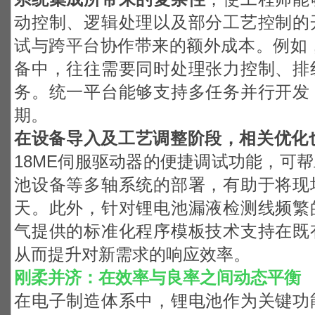
动控制、逻辑处理以及部分工艺控制的
试与跨平台协作带来的额外成本。例如
备中，往往需要同时处理张力控制、排
务。统一平台能够支持多任务并行开发
期。
在设备导入及工艺调整阶段，相关优化
18ME伺服驱动器的便捷调试功能，可
池设备等多轴系统的部署，有助于将现
天。此外，针对锂电池漏液检测线频繁
气提供的标准化程序模板技术支持在既
从而提升对新需求的响应效率。
刚柔并济：在效率与良率之间动态平衡
在电子制造体系中，锂电池作为关键功