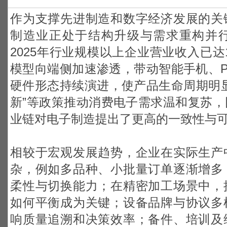
作为支撑先进制造和数字经济发展的关
制造业正处于结构升级与需求重构并
2025年行业规模以上企业营业收入已达1
模型向端侧加速渗透，带动智能手机、
硬件形态持续演进，使产品生命周期明
新”等政策推动消费电子需求温和复苏
业链对电子制造提出了更高的一致性与
相较于宏观发展趋势，企业在实际生产
杂，例如多品种、小批量订单逐渐增多
柔性与切换能力；在精密加工场景中，
如何平衡成为关键；设备品牌与协议多
响质量追溯和决策效率；备件、培训及