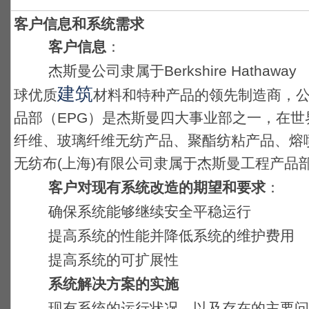
客户信息和系统需求
客户信息
：
杰斯曼公司隶属于Berkshire Hatha
建筑
球优质
材料和特种产品的领先制造商，
品部（EPG）是杰斯曼四大事业部之一，在世
纤维、玻璃纤维无纺产品、聚酯纺粘产品、熔
无纺布(上海)有限公司隶属于杰斯曼工程产品
客户对现有系统改造的期望和要求
：
确保系统能够继续安全平稳运行
提高系统的性能并降低系统的维护费用
提高系统的可扩展性
系统解决方案的实施
现有系统的运行状况，以及存在的主要问