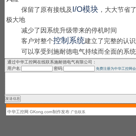
I/O模块
保留了原有接线及
，大大节省
极大地
减少了因系统升级带来的停机时间
控制系统
客户对整个
建立了完整的认识
可以享受到施耐德电气持续而全面的系统
通过中华工控网在线联系施耐德电气有限公司：
用户名:
密码:
免费注册为中华工控网会
中华工控网 GKong.com制作发布
广告联系