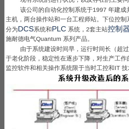
该公司的自动化控制系统于1997 年建
主机，两台操作站和一台工程师站。下位控制
DCS
PLC
控制
分为
系统和
系统，2套主站
施耐德电气Quantum 系列产品。
由于系统建设时间早，运行时间长（超过
于老化阶段，稳定性在逐步下降，对生产工作
监控软件和相关操作系统限于当时工控和IT 