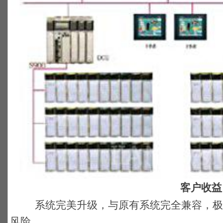
客户收益
系统完美升级，与原有系统完全兼容，极
风险