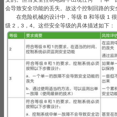
会导致安全功能的丢失。故这个控制回路的安全等
在危险机械的设计中，等级 B 和等级 1 
级 2，3，4。这些安全等级的具体描述如下：