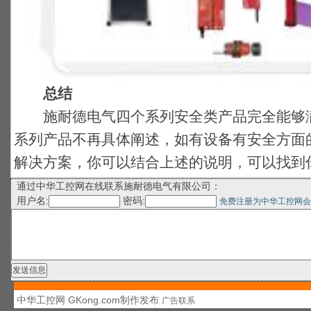
总结
施耐德电气四个系列安全类产品完全能够满
系列产品不再具体阐述，如有设备有安全方面
解决方案，你可以结合上述的说明，可以找到
通过中华工控网在线联系施耐德电气有限公司：
用户名:
密码:
免费注册为中华工控网会
中华工控网 GKong.com制作发布
广告联系