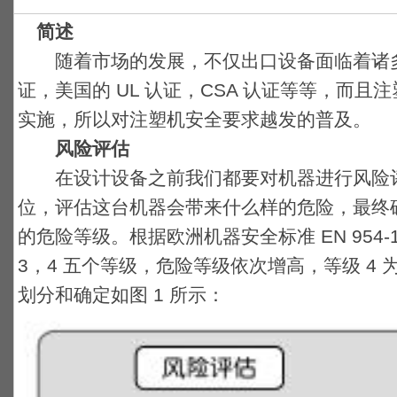
简述
随着市场的发展，不仅出口设备面临着诸多的
证，美国的 UL 认证，CSA 认证等等，而且注塑
实施，所以对注塑机安全要求越发的普及。
风险评估
在设计设备之前我们都要对机器进行风险评
位，评估这台机器会带来什么样的危险，最终确
的危险等级。根据欧洲机器安全标准 EN 954-
3，4 五个等级，危险等级依次增高，等级 4
划分和确定如图 1 所示：