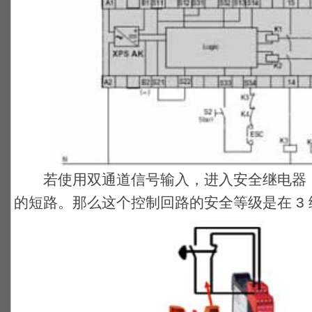
若使用双通道信号输入，进入安全继电器，
的短路。那么这个控制回路的安全等级是在 3 级