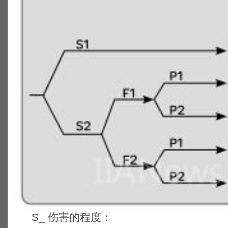
S_ 伤害的程度：