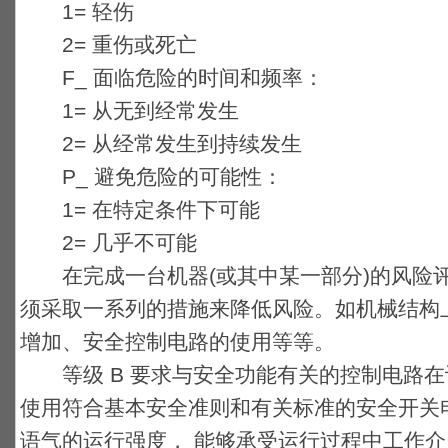
1= 轻伤
2= 重伤或死亡
F_ 面临危险的时间和频率：
1= 从无到经常发生
2= 从经常发生到持续发生
P_ 避免危险的可能性：
1= 在特定条件下可能
2= 几乎不可能
在完成一台机器(或其中某一部分)的风险
须采取一系列的措施来降低风险。如机械结构
增加、安全控制电路的使用等等。
等级 B 要求与安全功能有关的控制电路在
使用符合基本安全准则和有关标准的安全开关
语气的运行强度， 能够承受运行过程中工作