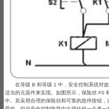
在等级 B 和等级 1 中，安全控制系统对
适当的元器件来实现。如图所示，保险丝 F0 和
中。若采用合理的保险丝和可靠的急停按钮，
受的。但当安全控制电路中出现任何一个单一