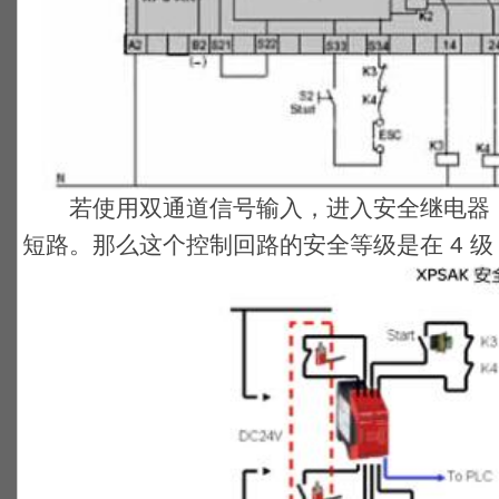
若使用双通道信号输入，进入安全继电器，
短路。那么这个控制回路的安全等级是在 4 级，