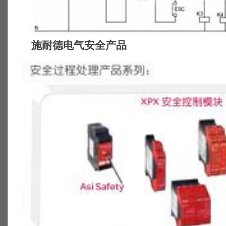
施耐德电气安全产品