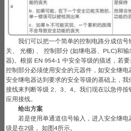
我们可以把一个简单的控制电路分成信号输入
关、 光栅) 、 控制部分 (如继电器、PLC)
器)。根据 EN 954-1 中安全等级的描述，若
控制部分必须使用安全的元器件，如安全继电器
安全继电器达到要求的安全等级的基础上，我
接线来判断等级 2、3、4。我们现在以急停
应用接线。
给出方案
若是使用单通道信号输入，进入安全继电器
级是在2级， 如图4所示。