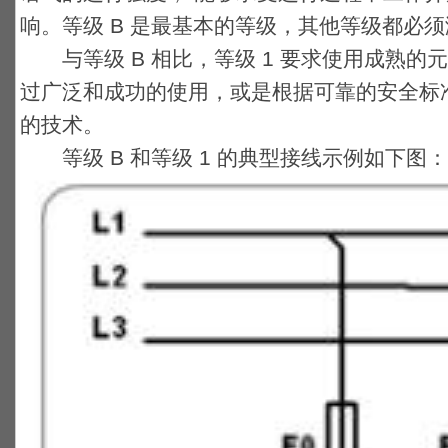
响。等级 B 是最基本的等级，其他等级都必须
与等级 B 相比，等级 1 要求使用成熟的
过广泛和成功的使用，或是根据可靠的安全标
的技术。
等级 B 和等级 1 的典型接线示例如下图：