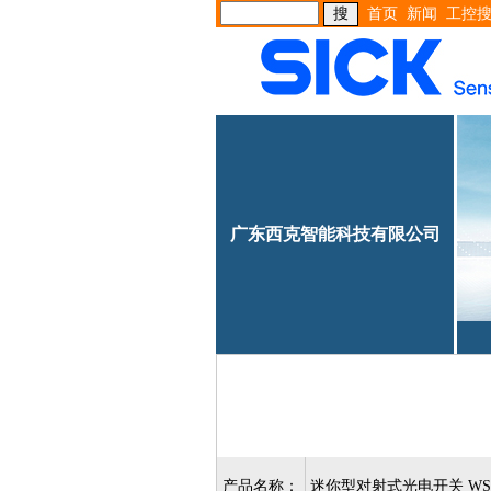
首页
新闻
工控
广东西克智能科技有限公司
产品名称：
迷你型对射式光电开关 WSE